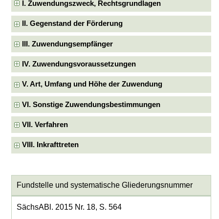
I. Zuwendungszweck, Rechtsgrundlagen
II. Gegenstand der Förderung
III. Zuwendungsempfänger
IV. Zuwendungsvoraussetzungen
V. Art, Umfang und Höhe der Zuwendung
VI. Sonstige Zuwendungsbestimmungen
VII. Verfahren
VIII. Inkrafttreten
Fundstelle und systematische Gliederungsnummer
SächsABl. 2015 Nr. 18, S. 564