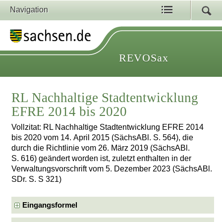
Navigation
REVOSax
RL Nachhaltige Stadtentwicklung
EFRE 2014 bis 2020
Vollzitat: RL Nachhaltige Stadtentwicklung EFRE 2014
bis 2020 vom 14. April 2015 (SächsABl. S. 564), die
durch die Richtlinie vom 26. März 2019 (SächsABl.
S. 616) geändert worden ist, zuletzt enthalten in der
Verwaltungsvorschrift vom 5. Dezember 2023 (SächsABl.
SDr. S. S 321)
Eingangsformel