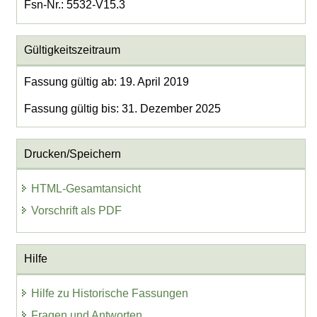
Fsn-Nr.: 5532-V15.3
Gültigkeitszeitraum
Fassung gültig ab: 19. April 2019
Fassung gültig bis: 31. Dezember 2025
Drucken/Speichern
HTML-Gesamtansicht
Vorschrift als PDF
Hilfe
Hilfe zu Historische Fassungen
Fragen und Antworten