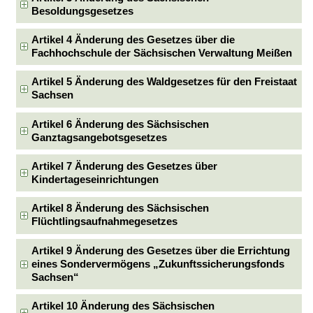
Besoldungsgesetzes
Artikel 4 Änderung des Gesetzes über die
Fachhochschule der Sächsischen Verwaltung Meißen
Artikel 5 Änderung des Waldgesetzes für den Freistaat
Sachsen
Artikel 6 Änderung des Sächsischen
Ganztagsangebotsgesetzes
Artikel 7 Änderung des Gesetzes über
Kindertageseinrichtungen
Artikel 8 Änderung des Sächsischen
Flüchtlingsaufnahmegesetzes
Artikel 9 Änderung des Gesetzes über die Errichtung
eines Sondervermögens „Zukunftssicherungsfonds
Sachsen“
Artikel 10 Änderung des Sächsischen