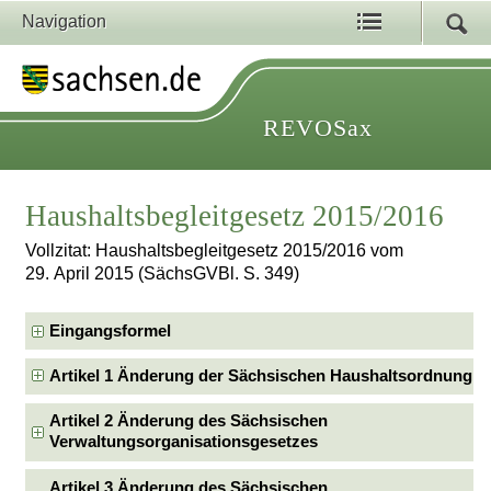
Navigation
REVOSax
Haushaltsbegleitgesetz 2015/2016
Vollzitat: Haushaltsbegleitgesetz 2015/2016 vom
29. April 2015 (SächsGVBl. S. 349)
Eingangsformel
Artikel 1 Änderung der Sächsischen Haushaltsordnung
Artikel 2 Änderung des Sächsischen
Verwaltungsorganisationsgesetzes
Artikel 3 Änderung des Sächsischen