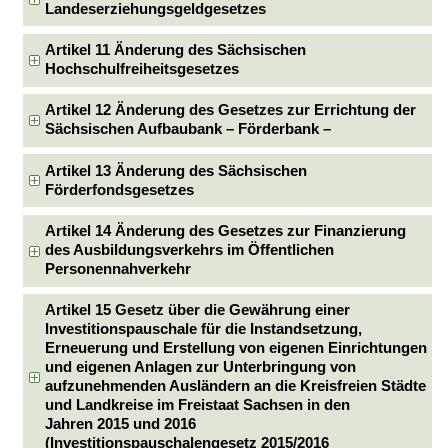
Landeserziehungsgeldgesetzes
Artikel 11 Änderung des Sächsischen
Hochschulfreiheitsgesetzes
Artikel 12 Änderung des Gesetzes zur Errichtung der
Sächsischen Aufbaubank – Förderbank –
Artikel 13 Änderung des Sächsischen
Förderfondsgesetzes
Artikel 14 Änderung des Gesetzes zur Finanzierung
des Ausbildungsverkehrs im Öffentlichen
Personennahverkehr
Artikel 15 Gesetz über die Gewährung einer
Investitionspauschale für die Instandsetzung,
Erneuerung und Erstellung von eigenen Einrichtungen
und eigenen Anlagen zur Unterbringung von
aufzunehmenden Ausländern an die Kreisfreien Städte
und Landkreise im Freistaat Sachsen in den
Jahren 2015 und 2016
(Investitionspauschalengesetz 2015/2016