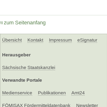
zum Seitenanfang
Übersicht
Kontakt
Impressum
eSignatur
Herausgeber
Sächsische Staatskanzlei
Verwandte Portale
Medienservice
Publikationen
Amt24
FÖMISAX Fördermitteldatenbank
Newsletter