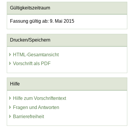
Gültigkeitszeitraum
Fassung gültig ab: 9. Mai 2015
Drucken/Speichern
HTML-Gesamtansicht
Vorschrift als PDF
Hilfe
Hilfe zum Vorschriftentext
Fragen und Antworten
Barrierefreiheit