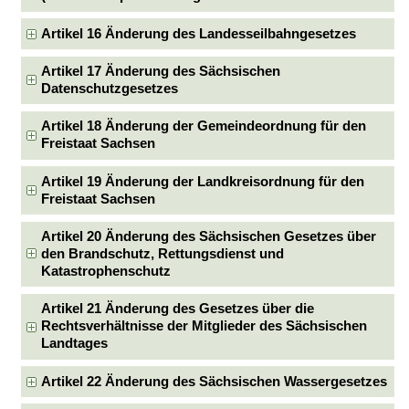
Artikel 16 Änderung des Landesseilbahngesetzes
Artikel 17 Änderung des Sächsischen
Datenschutzgesetzes
Artikel 18 Änderung der Gemeindeordnung für den
Freistaat Sachsen
Artikel 19 Änderung der Landkreisordnung für den
Freistaat Sachsen
Artikel 20 Änderung des Sächsischen Gesetzes über
den Brandschutz, Rettungsdienst und
Katastrophenschutz
Artikel 21 Änderung des Gesetzes über die
Rechtsverhältnisse der Mitglieder des Sächsischen
Landtages
Artikel 22 Änderung des Sächsischen Wassergesetzes