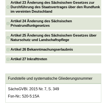
Artikel 23 Änderung des Sächsischen Gesetzes zur
Durchführung des Staatsvertrages über den Rundfunk
im vereinten Deutschland
Artikel 24 Änderung des Sächsischen
Privatrundfunkgesetzes
Artikel 25 Änderung des Sächsischen Gesetzes über
Naturschutz und Landschaftspflege
Artikel 26 Bekanntmachungserlaubnis
Artikel 27 Inkrafttreten
Fundstelle und systematische Gliederungsnummer
SächsGVBl. 2015 Nr. 7, S. 349
Fsn-Nr.: 520-5:15A