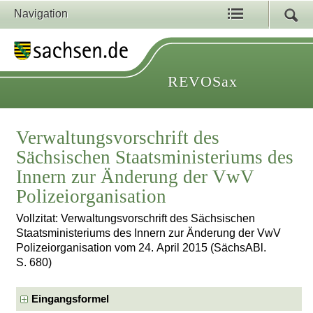
Navigation
REVOSax
Verwaltungsvorschrift des
Sächsischen Staatsministeriums des
Innern zur Änderung der VwV
Polizeiorganisation
Vollzitat: Verwaltungsvorschrift des Sächsischen
Staatsministeriums des Innern zur Änderung der VwV
Polizeiorganisation vom 24. April 2015 (SächsABl.
S. 680)
Eingangsformel