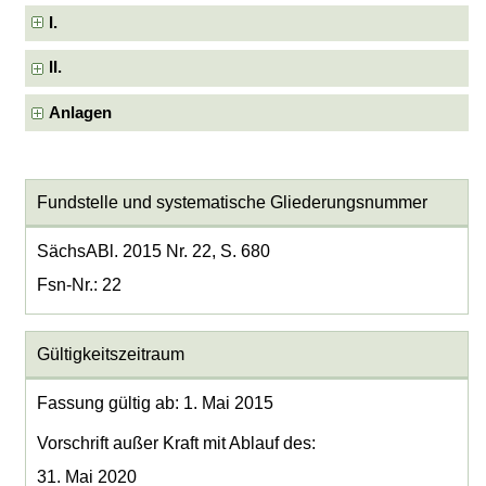
I.
II.
Anlagen
Fundstelle und systematische Gliederungsnummer
SächsABl. 2015 Nr. 22, S. 680
Fsn-Nr.: 22
Gültigkeitszeitraum
Fassung gültig ab: 1. Mai 2015
Vorschrift außer Kraft mit Ablauf des:
31. Mai 2020