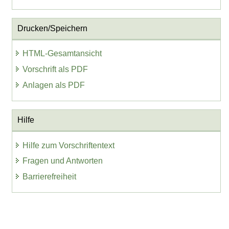
Drucken/Speichern
HTML-Gesamtansicht
Vorschrift als PDF
Anlagen als PDF
Hilfe
Hilfe zum Vorschriftentext
Fragen und Antworten
Barrierefreiheit