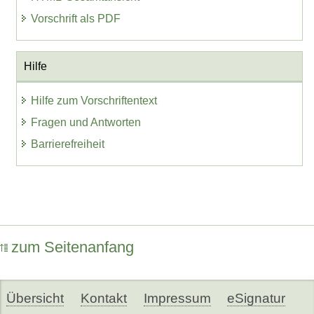
Vorschrift als PDF
Hilfe
Hilfe zum Vorschriftentext
Fragen und Antworten
Barrierefreiheit
zum Seitenanfang
Übersicht
Kontakt
Impressum
eSignatur