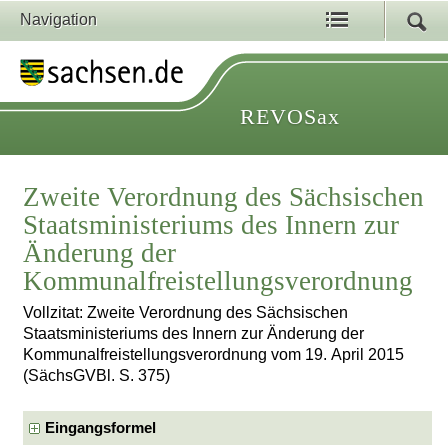
Navigation
REVOSax
Zweite Verordnung des Sächsischen
Staatsministeriums des Innern zur
Änderung der
Kommunalfreistellungsverordnung
Vollzitat: Zweite Verordnung des Sächsischen
Staatsministeriums des Innern zur Änderung der
Kommunalfreistellungsverordnung vom 19. April 2015
(SächsGVBl. S. 375)
Eingangsformel