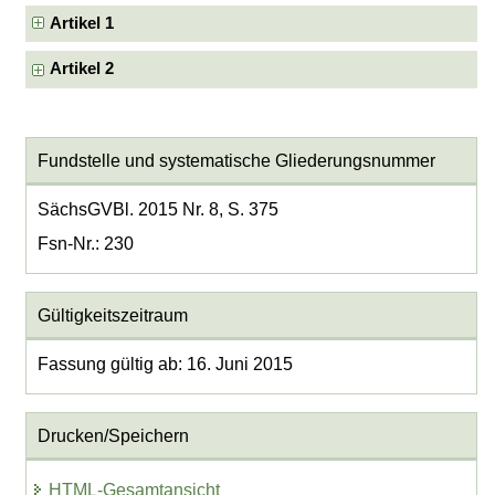
Artikel 1
Artikel 2
Fundstelle und systematische Gliederungsnummer
SächsGVBl. 2015 Nr. 8, S. 375
Fsn-Nr.: 230
Gültigkeitszeitraum
Fassung gültig ab: 16. Juni 2015
Drucken/Speichern
HTML-Gesamtansicht