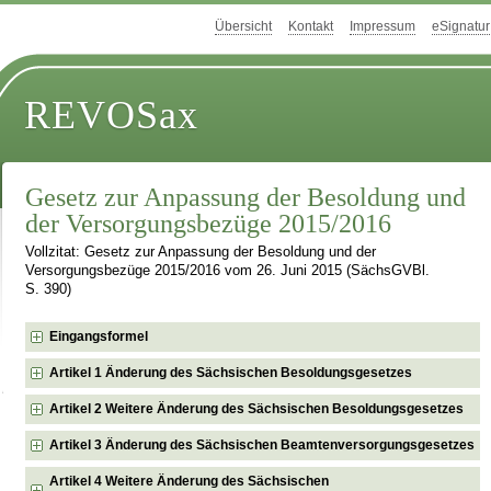
Übersicht
Kontakt
Impressum
eSignatur
REVOSax
Gesetz zur Anpassung der Besoldung und
der Versorgungsbezüge 2015/2016
Vollzitat: Gesetz zur Anpassung der Besoldung und der
Versorgungsbezüge 2015/2016 vom 26. Juni 2015 (SächsGVBl.
S. 390)
Eingangsformel
Artikel 1 Änderung des Sächsischen Besoldungsgesetzes
Artikel 2 Weitere Änderung des Sächsischen Besoldungsgesetzes
Artikel 3 Änderung des Sächsischen Beamtenversorgungsgesetzes
Artikel 4 Weitere Änderung des Sächsischen