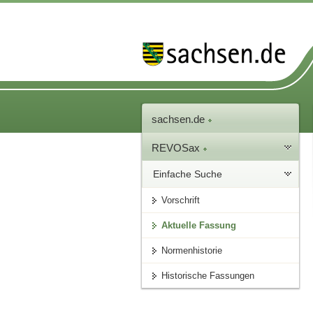
sachsen.de
REVOSax
Einfache Suche
Vorschrift
Aktuelle Fassung
Normenhistorie
Historische Fassungen