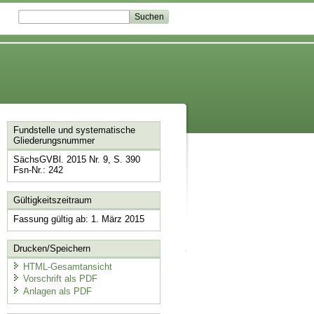
Fundstelle und systematische
Gliederungsnummer
SächsGVBl. 2015 Nr. 9, S. 390
Fsn-Nr.: 242
Gültigkeitszeitraum
Fassung gültig ab: 1. März 2015
Drucken/Speichern
HTML-Gesamtansicht
Vorschrift als PDF
Anlagen als PDF