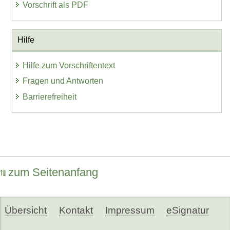
Vorschrift als PDF
Hilfe
Hilfe zum Vorschriftentext
Fragen und Antworten
Barrierefreiheit
zum Seitenanfang
Übersicht
Kontakt
Impressum
eSignatur