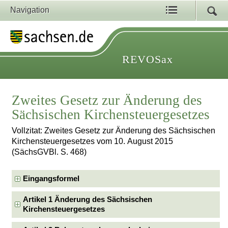
Navigation
REVOSax
Zweites Gesetz zur Änderung des
Sächsischen Kirchensteuergesetzes
Vollzitat: Zweites Gesetz zur Änderung des Sächsischen
Kirchensteuergesetzes vom 10. August 2015
(SächsGVBl. S. 468)
Eingangsformel
Artikel 1 Änderung des Sächsischen
Kirchensteuergesetzes