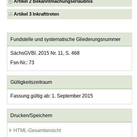
Artikel 2 Bekanntmachungserlaubnis
Artikel 3 Inkrafttreten
Fundstelle und systematische Gliederungsnummer
SächsGVBl. 2015 Nr. 11, S. 468
Fsn-Nr.: 73
Gültigkeitszeitraum
Fassung gültig ab: 1. September 2015
Drucken/Speichern
HTML-Gesamtansicht