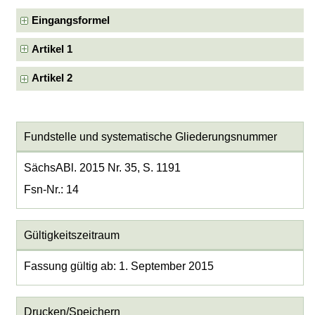
Eingangsformel
Artikel 1
Artikel 2
Fundstelle und systematische Gliederungsnummer
SächsABl. 2015 Nr. 35, S. 1191
Fsn-Nr.: 14
Gültigkeitszeitraum
Fassung gültig ab: 1. September 2015
Drucken/Speichern