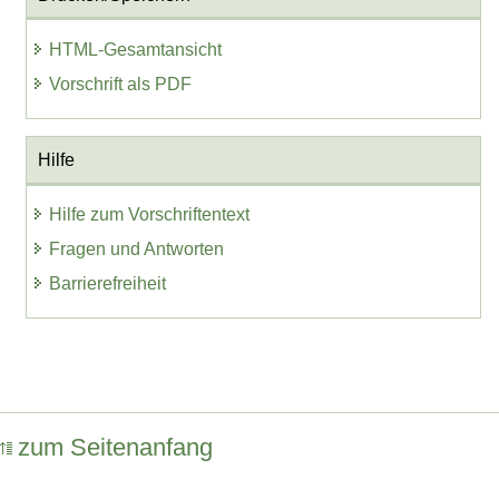
HTML-Gesamtansicht
Vorschrift als PDF
Hilfe
Hilfe zum Vorschriftentext
Fragen und Antworten
Barrierefreiheit
zum Seitenanfang