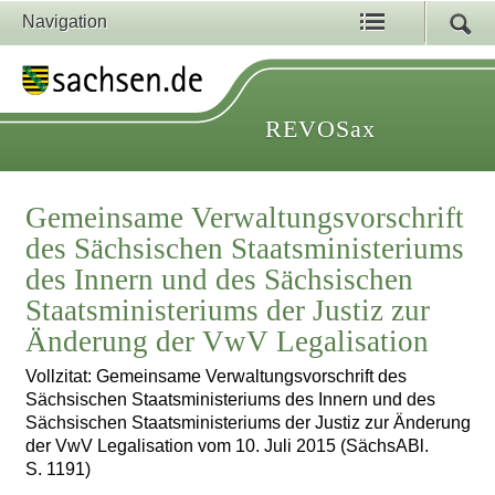
Navigation
REVOSax
Gemeinsame Verwaltungsvorschrift
des Sächsischen Staatsministeriums
des Innern und des Sächsischen
Staatsministeriums der Justiz zur
Änderung der VwV Legalisation
Vollzitat: Gemeinsame Verwaltungsvorschrift des
Sächsischen Staatsministeriums des Innern und des
Sächsischen Staatsministeriums der Justiz zur Änderung
der VwV Legalisation vom 10. Juli 2015 (SächsABl.
S. 1191)