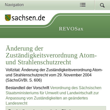
Navigation
REVOSax
Änderung der
Zuständigkeitsverordnung Atom-
und Strahlenschutzrecht
Vollzitat: Änderung der Zuständigkeitsverordnung Atom-
und Strahlenschutzrecht vom 29. November 2004
(SächsGVBl. S. 606)
Bestandteil der Vorschrift
Verordnung des Sächsischen
Staatsministeriums für Umwelt und Landwirtschaft zur
Anpassung von Zuständigkeiten an geändertes
Landesrecht