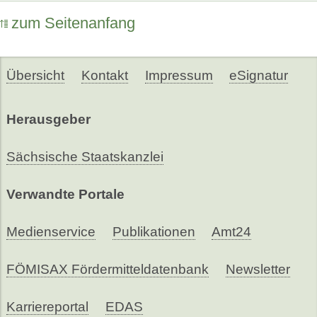
zum Seitenanfang
Übersicht
Kontakt
Impressum
eSignatur
Herausgeber
Sächsische Staatskanzlei
Verwandte Portale
Medienservice
Publikationen
Amt24
FÖMISAX Fördermitteldatenbank
Newsletter
Karriereportal
EDAS