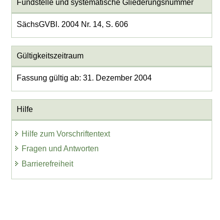
Fundstelle und systematische Gliederungsnummer
SächsGVBl. 2004 Nr. 14, S. 606
Gültigkeitszeitraum
Fassung gültig ab: 31. Dezember 2004
Hilfe
Hilfe zum Vorschriftentext
Fragen und Antworten
Barrierefreiheit