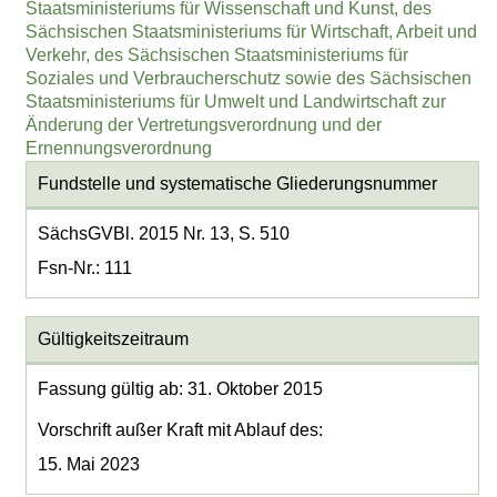
Staatsministeriums für Wissenschaft und Kunst, des
Sächsischen Staatsministeriums für Wirtschaft, Arbeit und
Verkehr, des Sächsischen Staatsministeriums für
Soziales und Verbraucherschutz sowie des Sächsischen
Staatsministeriums für Umwelt und Landwirtschaft zur
Änderung der Vertretungsverordnung und der
Ernennungsverordnung
Fundstelle und systematische Gliederungsnummer
SächsGVBl. 2015 Nr. 13, S. 510
Fsn-Nr.: 111
Gültigkeitszeitraum
Fassung gültig ab: 31. Oktober 2015
Vorschrift außer Kraft mit Ablauf des:
15. Mai 2023