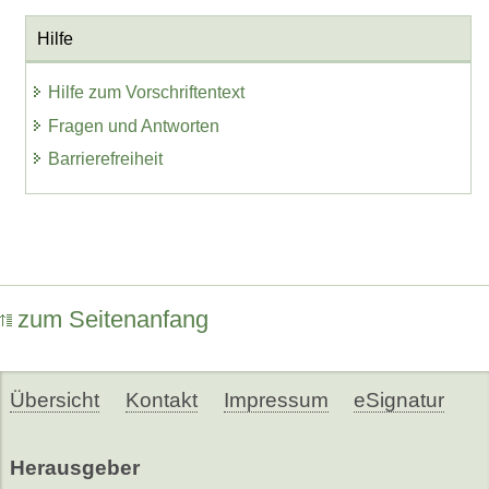
Hilfe
Hilfe zum Vorschriftentext
Fragen und Antworten
Barrierefreiheit
zum Seitenanfang
Übersicht
Kontakt
Impressum
eSignatur
Herausgeber