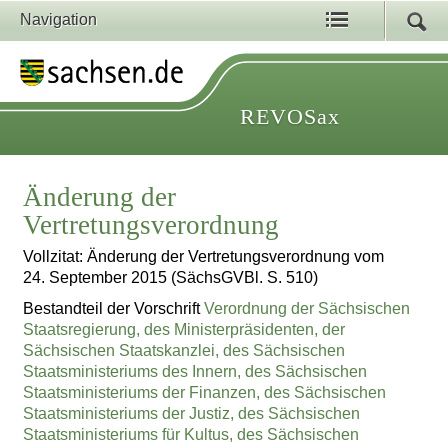
Navigation
REVOSax
Änderung der
Vertretungsverordnung
Vollzitat: Änderung der Vertretungsverordnung vom
24. September 2015 (SächsGVBl. S. 510)
Bestandteil der Vorschrift
Verordnung der Sächsischen
Staatsregierung, des Ministerpräsidenten, der
Sächsischen Staatskanzlei, des Sächsischen
Staatsministeriums des Innern, des Sächsischen
Staatsministeriums der Finanzen, des Sächsischen
Staatsministeriums der Justiz, des Sächsischen
Staatsministeriums für Kultus, des Sächsischen