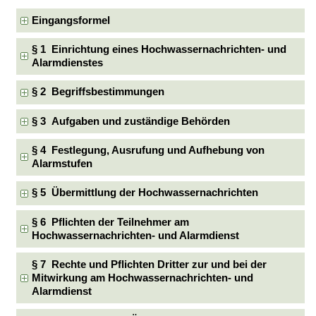
Eingangsformel
§ 1 Einrichtung eines Hochwassernachrichten- und
Alarmdienstes
§ 2 Begriffsbestimmungen
§ 3 Aufgaben und zuständige Behörden
§ 4 Festlegung, Ausrufung und Aufhebung von
Alarmstufen
§ 5 Übermittlung der Hochwassernachrichten
§ 6 Pflichten der Teilnehmer am
Hochwassernachrichten- und Alarmdienst
§ 7 Rechte und Pflichten Dritter zur und bei der
Mitwirkung am Hochwassernachrichten- und
Alarmdienst