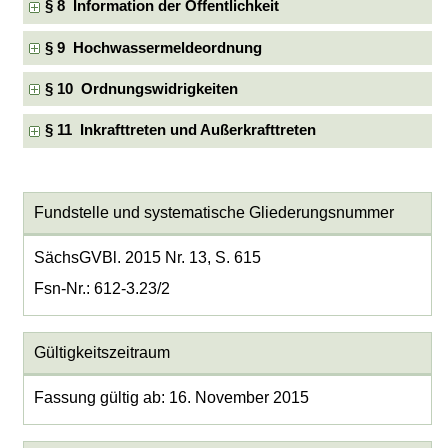
§ 8 Information der Öffentlichkeit
§ 9 Hochwassermeldeordnung
§ 10 Ordnungswidrigkeiten
§ 11 Inkrafttreten und Außerkrafttreten
Fundstelle und systematische Gliederungsnummer
SächsGVBl. 2015 Nr. 13, S. 615
Fsn-Nr.: 612-3.23/2
Gültigkeitszeitraum
Fassung gültig ab: 16. November 2015