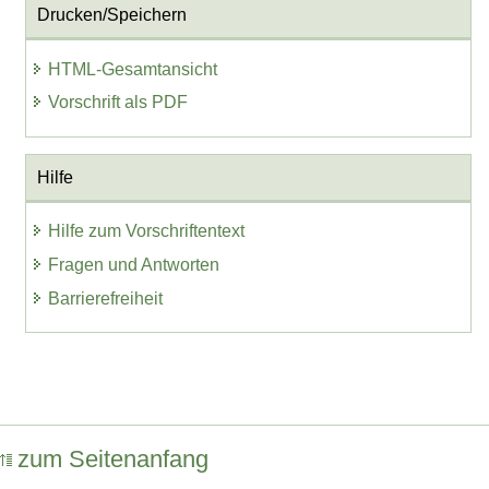
Drucken/Speichern
HTML-Gesamtansicht
Vorschrift als PDF
Hilfe
Hilfe zum Vorschriftentext
Fragen und Antworten
Barrierefreiheit
zum Seitenanfang