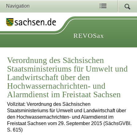
Navigation
REVOSax
Verordnung des Sächsischen
Staatsministeriums für Umwelt und
Landwirtschaft über den
Hochwassernachrichten- und
Alarmdienst im Freistaat Sachsen
Vollzitat: Verordnung des Sächsischen
Staatsministeriums für Umwelt und Landwirtschaft über
den Hochwassernachrichten- und Alarmdienst im
Freistaat Sachsen vom 29. September 2015 (SächsGVBl.
S. 615)