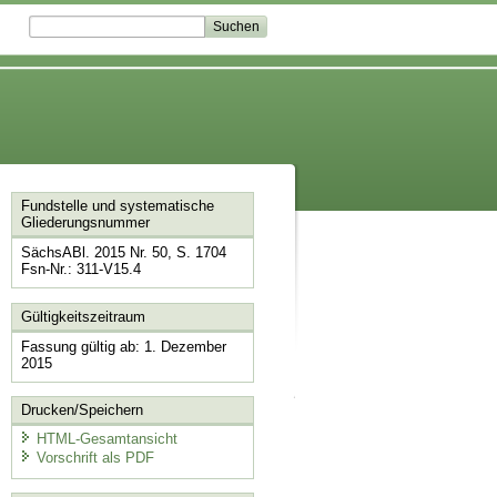
Fundstelle und systematische
Gliederungsnummer
SächsABl. 2015 Nr. 50, S. 1704
Fsn-Nr.: 311-V15.4
Gültigkeitszeitraum
Fassung gültig ab: 1. Dezember
2015
Drucken/Speichern
HTML-Gesamtansicht
Vorschrift als PDF