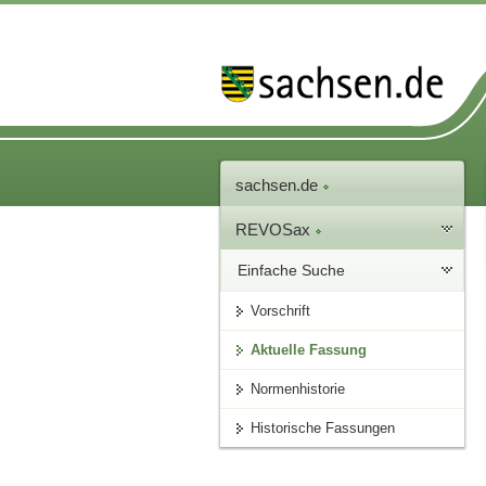
sachsen.de
REVOSax
Einfache Suche
Vorschrift
Aktuelle Fassung
Normenhistorie
Historische Fassungen