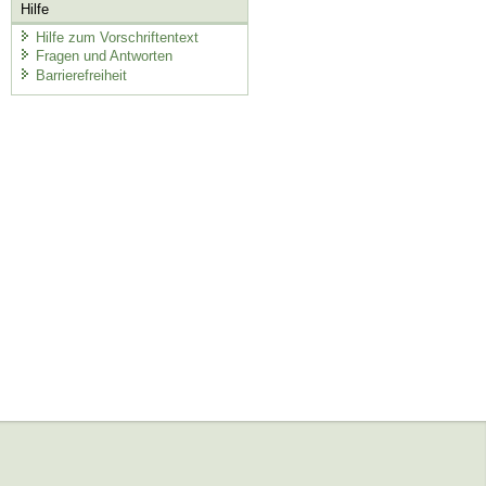
Hilfe
Hilfe zum Vorschriftentext
Fragen und Antworten
Barrierefreiheit