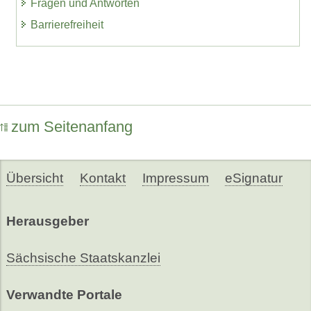
Fragen und Antworten
Barrierefreiheit
zum Seitenanfang
Übersicht
Kontakt
Impressum
eSignatur
Herausgeber
Sächsische Staatskanzlei
Verwandte Portale