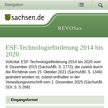
Navigation
REVOSax
ESF-Technologieförderung 2014 bis
2020
Vollzitat: ESF-Technologieförderung 2014 bis 2020 vom
8. Dezember 2015 (SächsABl. S. 1772), die zuletzt durch
die Richtlinie vom 15. Oktober 2021 (SächsABl. S. 1346)
geändert worden ist, zuletzt enthalten in der
Verwaltungsvorschrift vom 1. Dezember 2025 (SächsABl.
SDr. S. S 268)
Eingangsformel