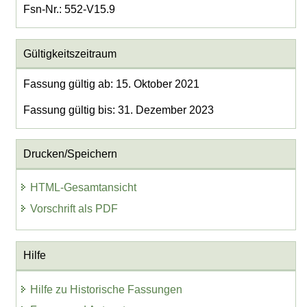
Fsn-Nr.: 552-V15.9
Gültigkeitszeitraum
Fassung gültig ab: 15. Oktober 2021
Fassung gültig bis: 31. Dezember 2023
Drucken/Speichern
HTML-Gesamtansicht
Vorschrift als PDF
Hilfe
Hilfe zu Historische Fassungen