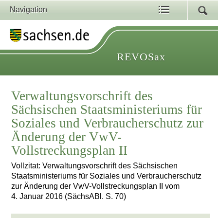
Navigation
REVOSax
Verwaltungsvorschrift des
Sächsischen Staatsministeriums für
Soziales und Verbraucherschutz zur
Änderung der VwV-
Vollstreckungsplan II
Vollzitat: Verwaltungsvorschrift des Sächsischen
Staatsministeriums für Soziales und Verbraucherschutz
zur Änderung der VwV-Vollstreckungsplan II vom
4. Januar 2016 (SächsABl. S. 70)