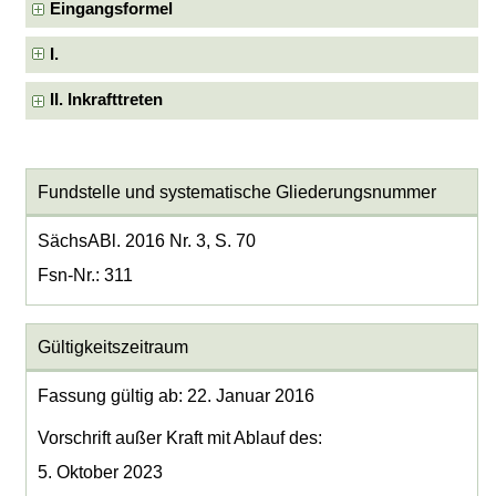
Eingangsformel
I.
II. Inkrafttreten
Fundstelle und systematische Gliederungsnummer
SächsABl. 2016 Nr. 3, S. 70
Fsn-Nr.: 311
Gültigkeitszeitraum
Fassung gültig ab: 22. Januar 2016
Vorschrift außer Kraft mit Ablauf des:
5. Oktober 2023