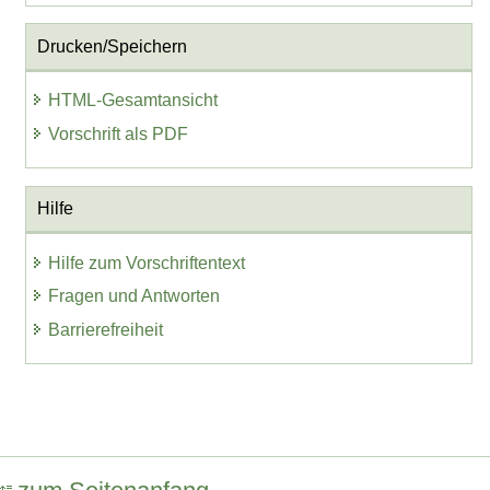
Drucken/Speichern
HTML-Gesamtansicht
Vorschrift als PDF
Hilfe
Hilfe zum Vorschriftentext
Fragen und Antworten
Barrierefreiheit