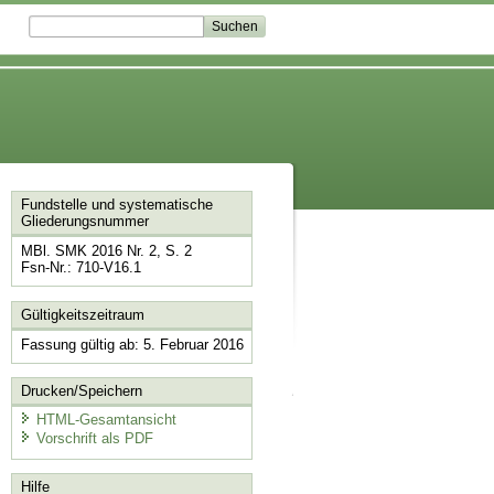
Fundstelle und systematische
Gliederungsnummer
MBl. SMK 2016 Nr. 2, S. 2
Fsn-Nr.: 710-V16.1
Gültigkeitszeitraum
Fassung gültig ab: 5. Februar 2016
Drucken/Speichern
HTML-Gesamtansicht
Vorschrift als PDF
Hilfe