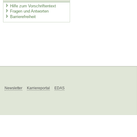
Hilfe zum Vorschriftentext
Fragen und Antworten
Barrierefreiheit
Newsletter
Karriereportal
EDAS