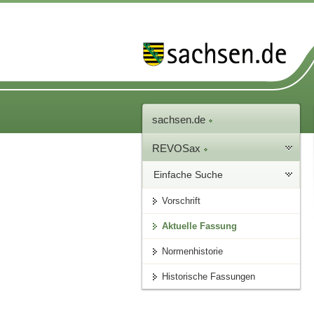
sachsen.de
REVOSax
Einfache Suche
Vorschrift
Aktuelle Fassung
Normenhistorie
Historische Fassungen