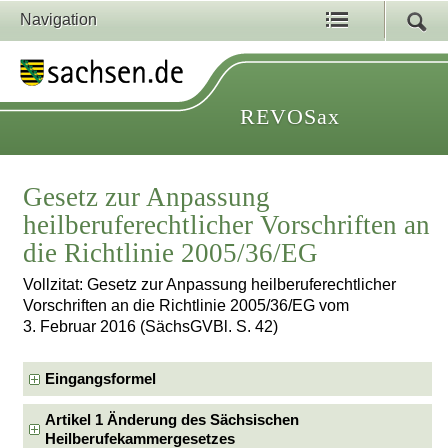
Navigation
REVOSax
Gesetz zur Anpassung
heilberuferechtlicher Vorschriften an
die Richtlinie 2005/36/EG
Vollzitat: Gesetz zur Anpassung heilberuferechtlicher
Vorschriften an die Richtlinie 2005/36/EG vom
3. Februar 2016 (SächsGVBl. S. 42)
Eingangsformel
Artikel 1 Änderung des Sächsischen
Heilberufekammergesetzes