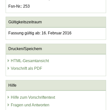
Fsn-Nr.: 253
Gültigkeitszeitraum
Fassung gültig ab: 16. Februar 2016
Drucken/Speichern
HTML-Gesamtansicht
Vorschrift als PDF
Hilfe
Hilfe zum Vorschriftentext
Fragen und Antworten