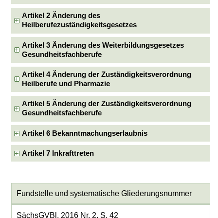
Artikel 2 Änderung des
Heilberufezuständigkeitsgesetzes
Artikel 3 Änderung des Weiterbildungsgesetzes
Gesundheitsfachberufe
Artikel 4 Änderung der Zuständigkeitsverordnung
Heilberufe und Pharmazie
Artikel 5 Änderung der Zuständigkeitsverordnung
Gesundheitsfachberufe
Artikel 6 Bekanntmachungserlaubnis
Artikel 7 Inkrafttreten
Fundstelle und systematische Gliederungsnummer
SächsGVBl. 2016 Nr. 2, S. 42