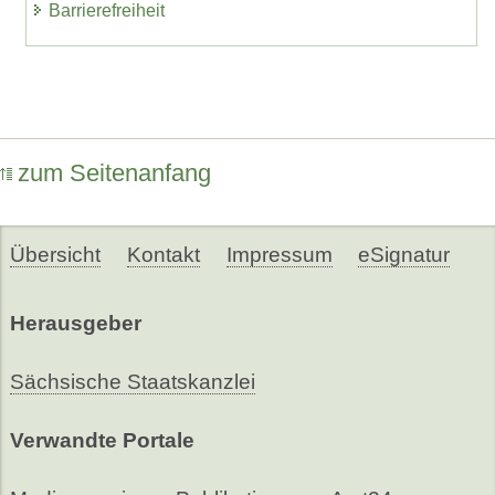
Barrierefreiheit
zum Seitenanfang
Übersicht
Kontakt
Impressum
eSignatur
Herausgeber
Sächsische Staatskanzlei
Verwandte Portale