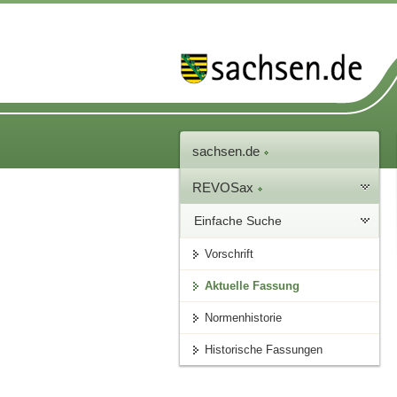
sachsen.de
REVOSax
Einfache Suche
Vorschrift
Aktuelle Fassung
Normenhistorie
Historische Fassungen