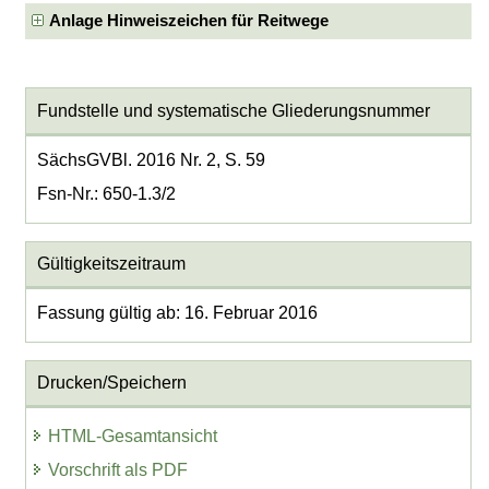
Anlage Hinweiszeichen für Reitwege
Fundstelle und systematische Gliederungsnummer
SächsGVBl. 2016 Nr. 2, S. 59
Fsn-Nr.: 650-1.3/2
Gültigkeitszeitraum
Fassung gültig ab: 16. Februar 2016
Drucken/Speichern
HTML-Gesamtansicht
Vorschrift als PDF