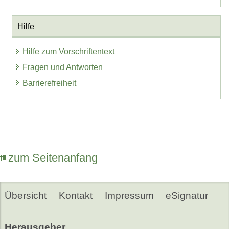
Hilfe
Hilfe zum Vorschriftentext
Fragen und Antworten
Barrierefreiheit
zum Seitenanfang
Übersicht
Kontakt
Impressum
eSignatur
Herausgeber