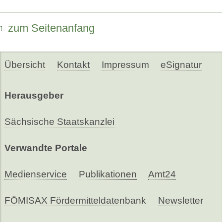
zum Seitenanfang
Übersicht
Kontakt
Impressum
eSignatur
Herausgeber
Sächsische Staatskanzlei
Verwandte Portale
Medienservice
Publikationen
Amt24
FÖMISAX Fördermitteldatenbank
Newsletter