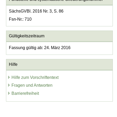
SächsGVBl. 2016 Nr. 3, S. 86
Fsn-Nr.: 710
Gültigkeitszeitraum
Fassung gültig ab: 24. März 2016
Hilfe
Hilfe zum Vorschriftentext
Fragen und Antworten
Barrierefreiheit