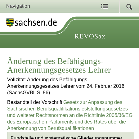
Navigation
REVOSax
Änderung des Befähigungs-
Anerkennungsgesetzes Lehrer
Vollzitat: Änderung des Befähigungs-
Anerkennungsgesetzes Lehrer vom 24. Februar 2016
(SächsGVBl. S. 86)
Bestandteil der Vorschrift
Gesetz zur Anpassung des
Sächsischen Berufsqualifikationsfeststellungsgesetzes
und weiterer Rechtsnormen an die Richtlinie 2005/36/EG
des Europäischen Parlaments und des Rates über die
Anerkennung von Berufsqualifikationen
Fundstelle und systematische Gliederungsnummer