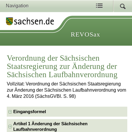
Navigation
REVOSax
Verordnung der Sächsischen
Staatsregierung zur Änderung der
Sächsischen Laufbahnverordnung
Vollzitat: Verordnung der Sächsischen Staatsregierung
zur Änderung der Sächsischen Laufbahnverordnung vom
4. März 2016 (SächsGVBl. S. 98)
Eingangsformel
Artikel 1 Änderung der Sächsischen
Laufbahnverordnung