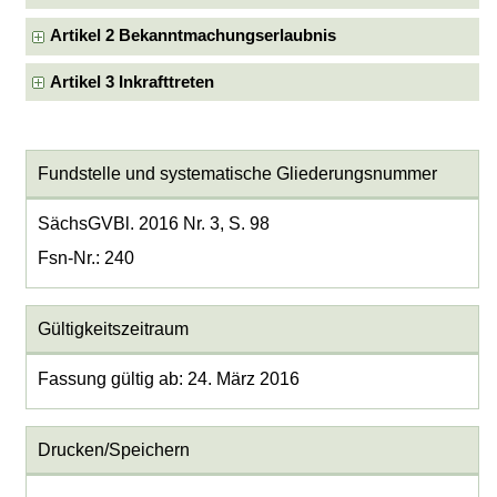
Artikel 2 Bekanntmachungserlaubnis
Artikel 3 Inkrafttreten
Fundstelle und systematische Gliederungsnummer
SächsGVBl. 2016 Nr. 3, S. 98
Fsn-Nr.: 240
Gültigkeitszeitraum
Fassung gültig ab: 24. März 2016
Drucken/Speichern