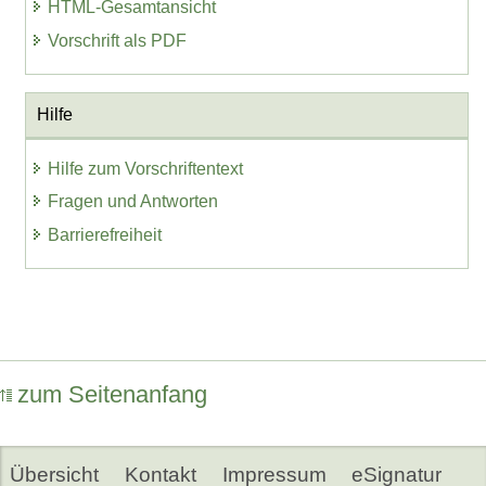
HTML-Gesamtansicht
Vorschrift als PDF
Hilfe
Hilfe zum Vorschriftentext
Fragen und Antworten
Barrierefreiheit
zum Seitenanfang
Übersicht
Kontakt
Impressum
eSignatur