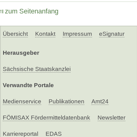
zum Seitenanfang
Übersicht
Kontakt
Impressum
eSignatur
Herausgeber
Sächsische Staatskanzlei
Verwandte Portale
Medienservice
Publikationen
Amt24
FÖMISAX Fördermitteldatenbank
Newsletter
Karriereportal
EDAS