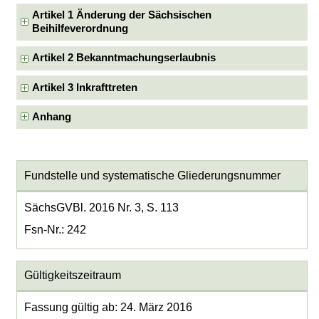
Artikel 1 Änderung der Sächsischen
Beihilfeverordnung
Artikel 2 Bekanntmachungserlaubnis
Artikel 3 Inkrafttreten
Anhang
Fundstelle und systematische Gliederungsnummer
SächsGVBl. 2016 Nr. 3, S. 113
Fsn-Nr.: 242
Gültigkeitszeitraum
Fassung gültig ab: 24. März 2016