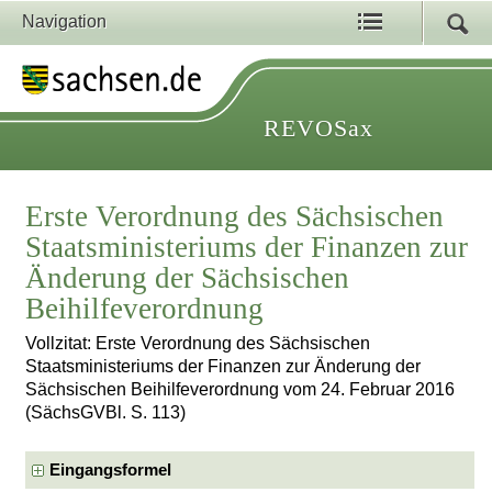
Navigation
REVOSax
Erste Verordnung des Sächsischen
Staatsministeriums der Finanzen zur
Änderung der Sächsischen
Beihilfeverordnung
Vollzitat: Erste Verordnung des Sächsischen
Staatsministeriums der Finanzen zur Änderung der
Sächsischen Beihilfeverordnung vom 24. Februar 2016
(SächsGVBl. S. 113)
Eingangsformel