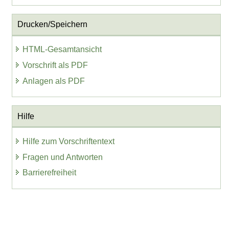
Drucken/Speichern
HTML-Gesamtansicht
Vorschrift als PDF
Anlagen als PDF
Hilfe
Hilfe zum Vorschriftentext
Fragen und Antworten
Barrierefreiheit