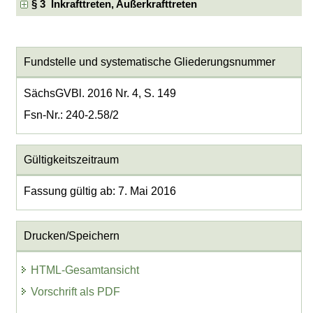
§ 3 Inkrafttreten, Außerkrafttreten
Fundstelle und systematische Gliederungsnummer
SächsGVBl. 2016 Nr. 4, S. 149
Fsn-Nr.: 240-2.58/2
Gültigkeitszeitraum
Fassung gültig ab: 7. Mai 2016
Drucken/Speichern
HTML-Gesamtansicht
Vorschrift als PDF