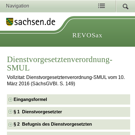
Navigation
REVOSax
Dienstvorgesetztenverordnung-
SMUL
Vollzitat: Dienstvorgesetztenverordnung-SMUL vom 10.
März 2016 (SächsGVBl. S. 149)
Eingangsformel
§ 1 Dienstvorgesetzter
§ 2 Befugnis des Dienstvorgesetzten