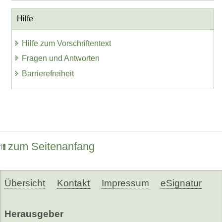
Hilfe
Hilfe zum Vorschriftentext
Fragen und Antworten
Barrierefreiheit
zum Seitenanfang
Übersicht
Kontakt
Impressum
eSignatur
Herausgeber