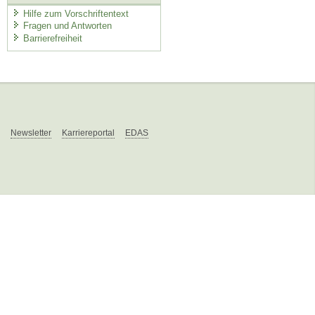
Hilfe zum Vorschriftentext
Fragen und Antworten
Barrierefreiheit
Newsletter
Karriereportal
EDAS