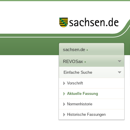
sachsen.de
REVOSax
Einfache Suche
Vorschrift
Aktuelle Fassung
Normenhistorie
Historische Fassungen