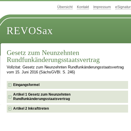
Übersicht
Kontakt
Impressum
eSignatur
REVOSax
Gesetz zum Neunzehnten
Rundfunkänderungsstaatsvertrag
Vollzitat: Gesetz zum Neunzehnten Rundfunkänderungsstaatsvertrag
vom 15. Juni 2016 (SächsGVBl. S. 246)
Eingangsformel
Artikel 1 Gesetz zum Neunzehnten
Rundfunkänderungsstaatsvertrag
Artikel 2 Inkrafttreten