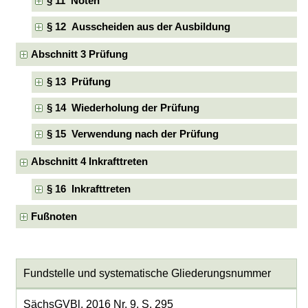
§ 11 Noten
§ 12 Ausscheiden aus der Ausbildung
Abschnitt 3 Prüfung
§ 13 Prüfung
§ 14 Wiederholung der Prüfung
§ 15 Verwendung nach der Prüfung
Abschnitt 4 Inkrafttreten
§ 16 Inkrafttreten
Fußnoten
Fundstelle und systematische Gliederungsnummer
SächsGVBl. 2016 Nr. 9, S. 295