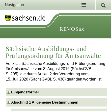
Navigation
REVOSax
Sächsische Ausbildungs- und
Prüfungsordnung für Amtsanwälte
Vollzitat: Sächsische Ausbildungs- und Prüfungsordnung
für Amtsanwälte vom 3. August 2016 (SächsGVBl.
S. 295), die durch Artikel 2 der Verordnung vom
15. Juli 2020 (SächsGVBl. S. 438) geändert worden ist
Eingangsformel
Abschnitt 1 Allgemeine Bestimmungen