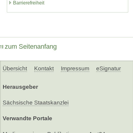
Barrierefreiheit
zum Seitenanfang
Übersicht
Kontakt
Impressum
eSignatur
Herausgeber
Sächsische Staatskanzlei
Verwandte Portale