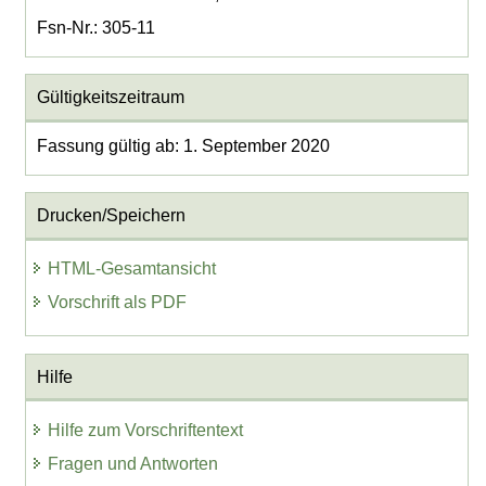
Fsn-Nr.: 305-11
Gültigkeitszeitraum
Fassung gültig ab: 1. September 2020
Drucken/Speichern
HTML-Gesamtansicht
Vorschrift als PDF
Hilfe
Hilfe zum Vorschriftentext
Fragen und Antworten