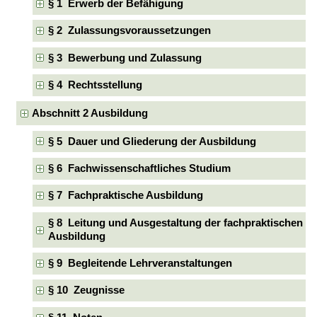
§ 1 Erwerb der Befähigung
§ 2 Zulassungsvoraussetzungen
§ 3 Bewerbung und Zulassung
§ 4 Rechtsstellung
Abschnitt 2 Ausbildung
§ 5 Dauer und Gliederung der Ausbildung
§ 6 Fachwissenschaftliches Studium
§ 7 Fachpraktische Ausbildung
§ 8 Leitung und Ausgestaltung der fachpraktischen
Ausbildung
§ 9 Begleitende Lehrveranstaltungen
§ 10 Zeugnisse