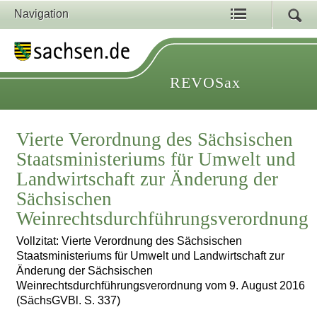
Navigation
REVOSax
Vierte Verordnung des Sächsischen
Staatsministeriums für Umwelt und
Landwirtschaft zur Änderung der
Sächsischen
Weinrechtsdurchführungsverordnung
Vollzitat: Vierte Verordnung des Sächsischen
Staatsministeriums für Umwelt und Landwirtschaft zur
Änderung der Sächsischen
Weinrechtsdurchführungsverordnung vom 9. August 2016
(SächsGVBl. S. 337)