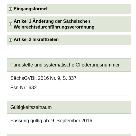
Eingangsformel
Artikel 1 Änderung der Sächsischen
Weinrechtsdurchführungsverordnung
Artikel 2 Inkrafttreten
Fundstelle und systematische Gliederungsnummer
SächsGVBl. 2016 Nr. 9, S. 337
Fsn-Nr.: 632
Gültigkeitszeitraum
Fassung gültig ab: 9. September 2016