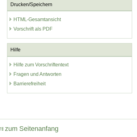
Drucken/Speichern
HTML-Gesamtansicht
Vorschrift als PDF
Hilfe
Hilfe zum Vorschriftentext
Fragen und Antworten
Barrierefreiheit
zum Seitenanfang