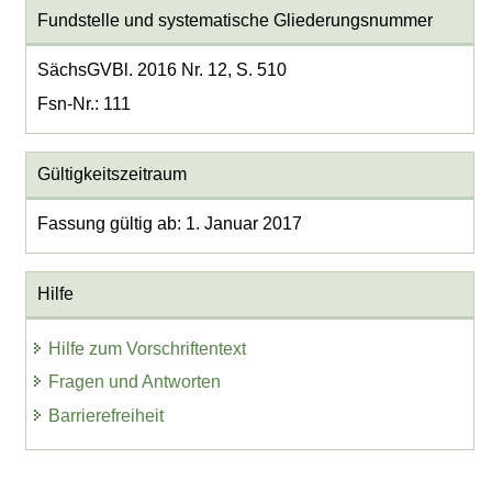
Fundstelle und systematische Gliederungsnummer
SächsGVBl. 2016 Nr. 12, S. 510
Fsn-Nr.: 111
Gültigkeitszeitraum
Fassung gültig ab: 1. Januar 2017
Hilfe
Hilfe zum Vorschriftentext
Fragen und Antworten
Barrierefreiheit