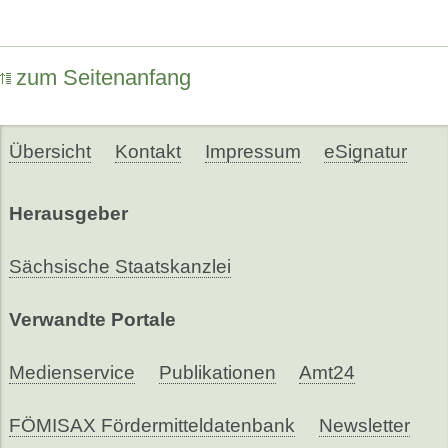
zum Seitenanfang
Übersicht
Kontakt
Impressum
eSignatur
Herausgeber
Sächsische Staatskanzlei
Verwandte Portale
Medienservice
Publikationen
Amt24
FÖMISAX Fördermitteldatenbank
Newsletter