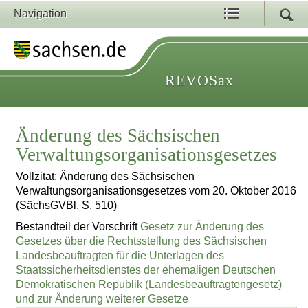
Navigation
REVOSax
Änderung des Sächsischen
Verwaltungsorganisationsgesetzes
Vollzitat: Änderung des Sächsischen
Verwaltungsorganisationsgesetzes vom 20. Oktober 2016
(SächsGVBl. S. 510)
Bestandteil der Vorschrift
Gesetz zur Änderung des
Gesetzes über die Rechtsstellung des Sächsischen
Landesbeauftragten für die Unterlagen des
Staatssicherheitsdienstes der ehemaligen Deutschen
Demokratischen Republik (Landesbeauftragtengesetz)
und zur Änderung weiterer Gesetze