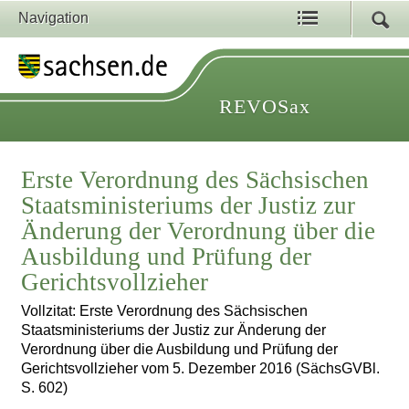
Navigation
REVOSax
Erste Verordnung des Sächsischen
Staatsministeriums der Justiz zur
Änderung der Verordnung über die
Ausbildung und Prüfung der
Gerichtsvollzieher
Vollzitat: Erste Verordnung des Sächsischen
Staatsministeriums der Justiz zur Änderung der
Verordnung über die Ausbildung und Prüfung der
Gerichtsvollzieher vom 5. Dezember 2016 (SächsGVBl.
S. 602)