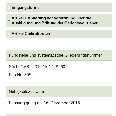
Eingangsformel
Artikel 1 Änderung der Verordnung über die
Ausbildung und Prüfung der Gerichtsvollzieher
Artikel 2 Inkrafttreten
Fundstelle und systematische Gliederungsnummer
SächsGVBl. 2016 Nr. 14, S. 602
Fsn-Nr.: 305
Gültigkeitszeitraum
Fassung gültig ab: 16. Dezember 2016