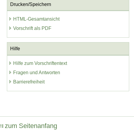
Drucken/Speichern
HTML-Gesamtansicht
Vorschrift als PDF
Hilfe
Hilfe zum Vorschriftentext
Fragen und Antworten
Barrierefreiheit
zum Seitenanfang