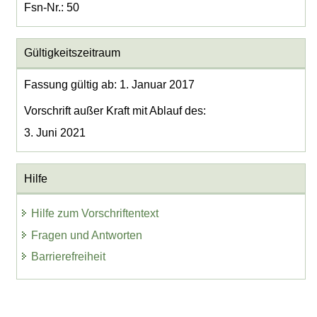
Fsn-Nr.: 50
Gültigkeitszeitraum
Fassung gültig ab: 1. Januar 2017
Vorschrift außer Kraft mit Ablauf des:
3. Juni 2021
Hilfe
Hilfe zum Vorschriftentext
Fragen und Antworten
Barrierefreiheit