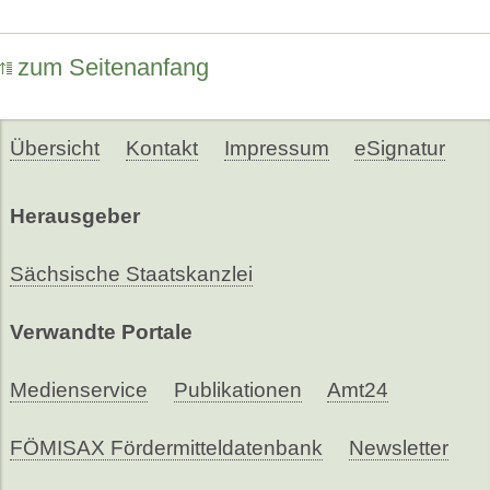
zum Seitenanfang
Übersicht
Kontakt
Impressum
eSignatur
Herausgeber
Sächsische Staatskanzlei
Verwandte Portale
Medienservice
Publikationen
Amt24
FÖMISAX Fördermitteldatenbank
Newsletter