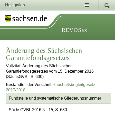
Navigation
REVOSax
Änderung des Sächsischen
Garantiefondsgesetzes
Vollzitat: Änderung des Sächsischen
Garantiefondsgesetzes vom 15. Dezember 2016
(SächsGVBl. S. 630)
Bestandteil der Vorschrift
Haushaltsbegleitgesetz
2017/2018
Fundstelle und systematische Gliederungsnummer
SächsGVBl. 2016 Nr. 15, S. 630