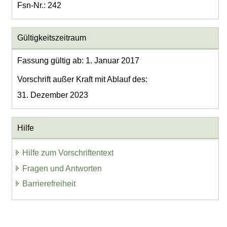
Fsn-Nr.: 242
Gültigkeitszeitraum
Fassung gültig ab: 1. Januar 2017
Vorschrift außer Kraft mit Ablauf des:
31. Dezember 2023
Hilfe
Hilfe zum Vorschriftentext
Fragen und Antworten
Barrierefreiheit