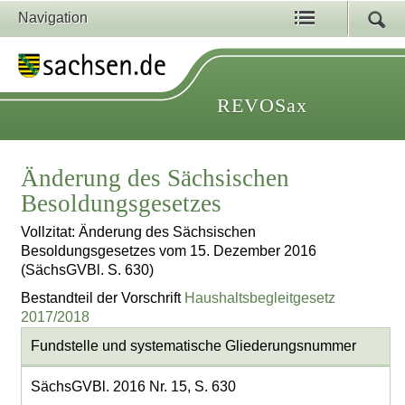
Navigation
REVOSax
Änderung des Sächsischen
Besoldungsgesetzes
Vollzitat: Änderung des Sächsischen
Besoldungsgesetzes vom 15. Dezember 2016
(SächsGVBl. S. 630)
Bestandteil der Vorschrift
Haushaltsbegleitgesetz
2017/2018
Fundstelle und systematische Gliederungsnummer
SächsGVBl. 2016 Nr. 15, S. 630