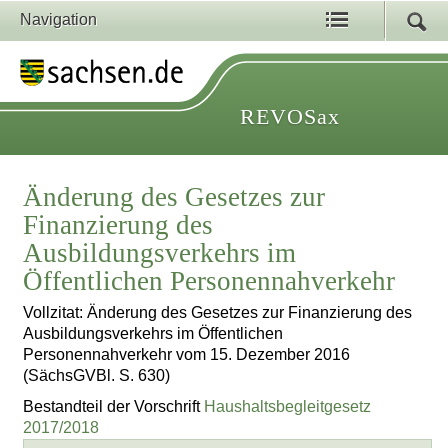
Navigation
REVOSax
Änderung des Gesetzes zur
Finanzierung des
Ausbildungsverkehrs im
Öffentlichen Personennahverkehr
Vollzitat: Änderung des Gesetzes zur Finanzierung des
Ausbildungsverkehrs im Öffentlichen
Personennahverkehr vom 15. Dezember 2016
(SächsGVBl. S. 630)
Bestandteil der Vorschrift
Haushaltsbegleitgesetz
2017/2018