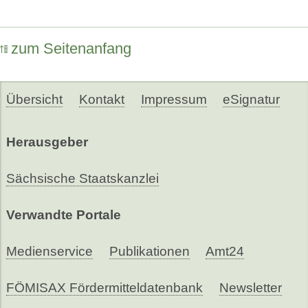
zum Seitenanfang
Übersicht
Kontakt
Impressum
eSignatur
Herausgeber
Sächsische Staatskanzlei
Verwandte Portale
Medienservice
Publikationen
Amt24
FÖMISAX Fördermitteldatenbank
Newsletter