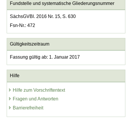
Fundstelle und systematische Gliederungsnummer
SächsGVBl. 2016 Nr. 15, S. 630
Fsn-Nr.: 472
Gültigkeitszeitraum
Fassung gültig ab: 1. Januar 2017
Hilfe
Hilfe zum Vorschriftentext
Fragen und Antworten
Barrierefreiheit