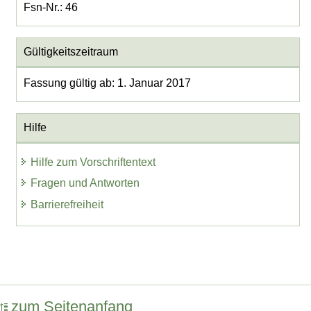
Fsn-Nr.: 46
Gültigkeitszeitraum
Fassung gültig ab: 1. Januar 2017
Hilfe
Hilfe zum Vorschriftentext
Fragen und Antworten
Barrierefreiheit
zum Seitenanfang