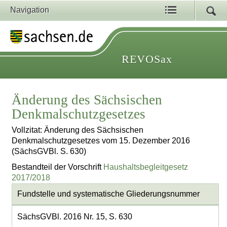
Navigation
REVOSax
Änderung des Sächsischen
Denkmalschutzgesetzes
Vollzitat: Änderung des Sächsischen
Denkmalschutzgesetzes vom 15. Dezember 2016
(SächsGVBl. S. 630)
Bestandteil der Vorschrift
Haushaltsbegleitgesetz
2017/2018
Fundstelle und systematische Gliederungsnummer
SächsGVBl. 2016 Nr. 15, S. 630