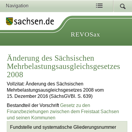
Navigation
REVOSax
Änderung des Sächsischen
Mehrbelastungsausgleichsgesetzes
2008
Vollzitat: Änderung des Sächsischen
Mehrbelastungsausgleichsgesetzes 2008 vom
15. Dezember 2016 (SächsGVBl. S. 639)
Bestandteil der Vorschrift
Gesetz zu den
Finanzbeziehungen zwischen dem Freistaat Sachsen
und seinen Kommunen
Fundstelle und systematische Gliederungsnummer