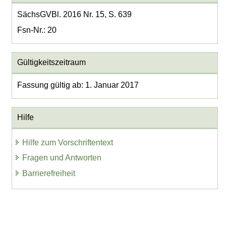
SächsGVBl. 2016 Nr. 15, S. 639
Fsn-Nr.: 20
Gültigkeitszeitraum
Fassung gültig ab: 1. Januar 2017
Hilfe
Hilfe zum Vorschriftentext
Fragen und Antworten
Barrierefreiheit