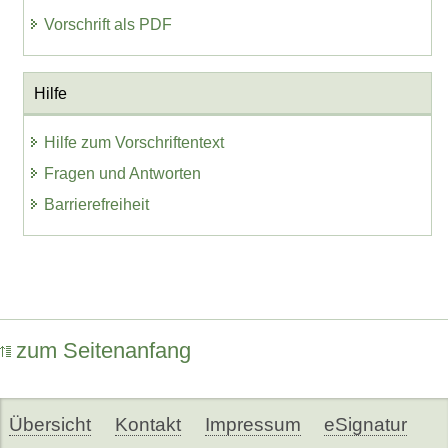
Vorschrift als PDF
Hilfe
Hilfe zum Vorschriftentext
Fragen und Antworten
Barrierefreiheit
zum Seitenanfang
Übersicht
Kontakt
Impressum
eSignatur