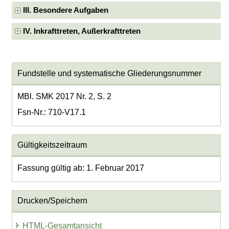
III. Besondere Aufgaben
IV. Inkrafttreten, Außerkrafttreten
Fundstelle und systematische Gliederungsnummer
MBl. SMK 2017 Nr. 2, S. 2
Fsn-Nr.: 710-V17.1
Gültigkeitszeitraum
Fassung gültig ab: 1. Februar 2017
Drucken/Speichern
HTML-Gesamtansicht