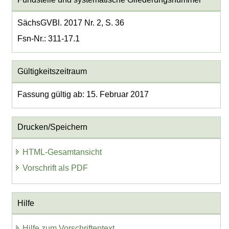
SächsGVBl. 2017 Nr. 2, S. 36
Fsn-Nr.: 311-17.1
Gültigkeitszeitraum
Fassung gültig ab: 15. Februar 2017
Drucken/Speichern
HTML-Gesamtansicht
Vorschrift als PDF
Hilfe
Hilfe zum Vorschriftentext