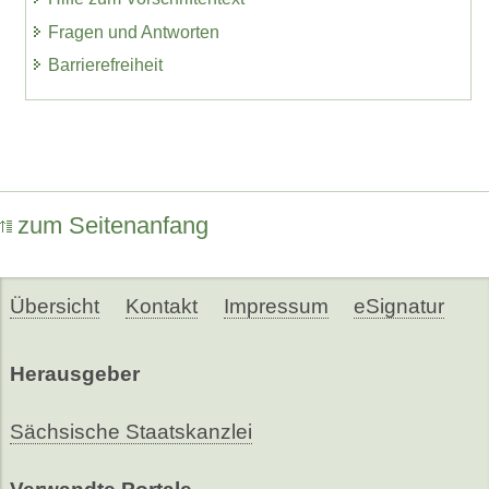
Fragen und Antworten
Barrierefreiheit
zum Seitenanfang
Übersicht
Kontakt
Impressum
eSignatur
Herausgeber
Sächsische Staatskanzlei