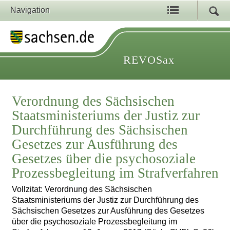
Navigation
REVOSax
Verordnung des Sächsischen
Staatsministeriums der Justiz zur
Durchführung des Sächsischen
Gesetzes zur Ausführung des
Gesetzes über die psychosoziale
Prozessbegleitung im Strafverfahren
Vollzitat: Verordnung des Sächsischen
Staatsministeriums der Justiz zur Durchführung des
Sächsischen Gesetzes zur Ausführung des Gesetzes
über die psychosoziale Prozessbegleitung im