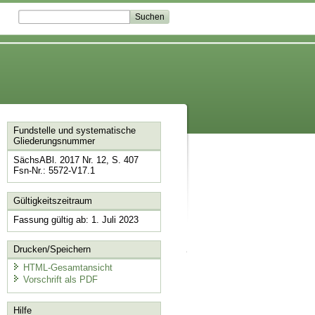
Fundstelle und systematische
Gliederungsnummer
SächsABl. 2017 Nr. 12, S. 407
Fsn-Nr.: 5572-V17.1
Gültigkeitszeitraum
Fassung gültig ab: 1. Juli 2023
Drucken/Speichern
HTML-Gesamtansicht
Vorschrift als PDF
Hilfe