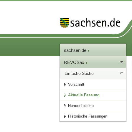
sachsen.de
REVOSax
Einfache Suche
Vorschrift
Aktuelle Fassung
Normenhistorie
Historische Fassungen