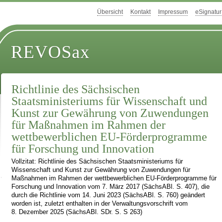
Übersicht
Kontakt
Impressum
eSignatur
REVOSax
Richtlinie des Sächsischen
Staatsministeriums für Wissenschaft und
Kunst zur Gewährung von Zuwendungen
für Maßnahmen im Rahmen der
wettbewerblichen EU-Förderprogramme
für Forschung und Innovation
Vollzitat: Richtlinie des Sächsischen Staatsministeriums für
Wissenschaft und Kunst zur Gewährung von Zuwendungen für
Maßnahmen im Rahmen der wettbewerblichen EU-Förderprogramme für
Forschung und Innovation vom 7. März 2017 (SächsABl. S. 407), die
durch die Richtlinie vom 14. Juni 2023 (SächsABl. S. 760) geändert
worden ist, zuletzt enthalten in der Verwaltungsvorschrift vom
8. Dezember 2025 (SächsABl. SDr. S. S 263)