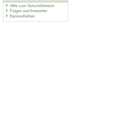
Hilfe zum Vorschriftentext
Fragen und Antworten
Barrierefreiheit