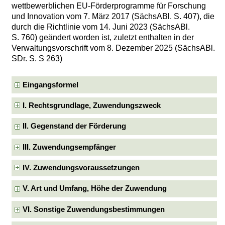
wettbewerblichen EU-Förderprogramme für Forschung
und Innovation vom 7. März 2017 (SächsABl. S. 407), die
durch die Richtlinie vom 14. Juni 2023 (SächsABl.
S. 760) geändert worden ist, zuletzt enthalten in der
Verwaltungsvorschrift vom 8. Dezember 2025 (SächsABl.
SDr. S. S 263)
Eingangsformel
I. Rechtsgrundlage, Zuwendungszweck
II. Gegenstand der Förderung
III. Zuwendungsempfänger
IV. Zuwendungsvoraussetzungen
V. Art und Umfang, Höhe der Zuwendung
VI. Sonstige Zuwendungsbestimmungen