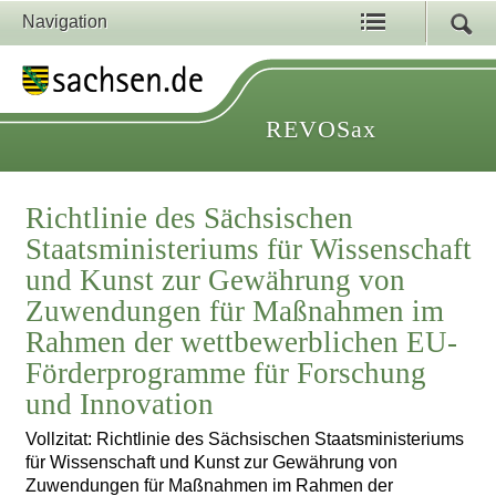
Navigation
REVOSax
Richtlinie des Sächsischen
Staatsministeriums für Wissenschaft
und Kunst zur Gewährung von
Zuwendungen für Maßnahmen im
Rahmen der wettbewerblichen EU-
Förderprogramme für Forschung
und Innovation
Vollzitat: Richtlinie des Sächsischen Staatsministeriums
für Wissenschaft und Kunst zur Gewährung von
Zuwendungen für Maßnahmen im Rahmen der