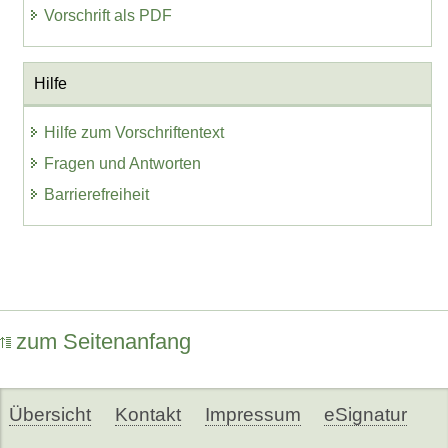
Vorschrift als PDF
Hilfe
Hilfe zum Vorschriftentext
Fragen und Antworten
Barrierefreiheit
zum Seitenanfang
Übersicht
Kontakt
Impressum
eSignatur