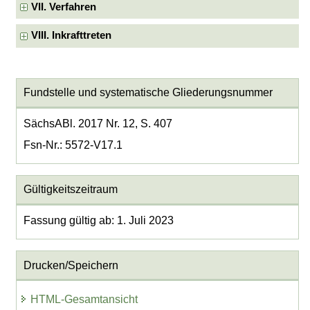
VII. Verfahren
VIII. Inkrafttreten
Fundstelle und systematische Gliederungsnummer
SächsABl. 2017 Nr. 12, S. 407
Fsn-Nr.: 5572-V17.1
Gültigkeitszeitraum
Fassung gültig ab: 1. Juli 2023
Drucken/Speichern
HTML-Gesamtansicht