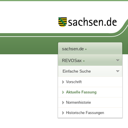
sachsen.de
REVOSax
Einfache Suche
Vorschrift
Aktuelle Fassung
Normenhistorie
Historische Fassungen