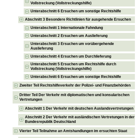
Vollstreckung (Vollstreckungshilfe)
Unterabschnitt 6 Ersuchen um sonstige Rechtshilfe
Abschnitt 3 Besondere Richtlinien für ausgehende Ersuchen
Unterabschnitt 1 Internationale Fahndung
Unterabschnitt 2 Ersuchen um Auslieferung
Unterabschnitt 3 Ersuchen um vorübergehende
Auslieferung
Unterabschnitt 4 Ersuchen um Durchlieferung
Unterabschnitt 5 Ersuchen um Rechtshilfe durch
Vollstreckung (Vollstreckungshilfe)
Unterabschnitt 6 Ersuchen um sonstige Rechtshilfe
Zweiter Teil Rechtshilfeverkehr der Polizei- und Finanzbehörden
Dritter Teil Der Verkehr mit diplomatischen und konsularischen
Vertretungen
Abschnitt 1 Der Verkehr mit deutschen Auslandsvertretungen
Abschnitt 2 Der Verkehr mit ausländischen Vertretungen in der
Bundesrepublik Deutschland
Vierter Teil Teilnahme an Amtshandlungen im ersuchten Staat