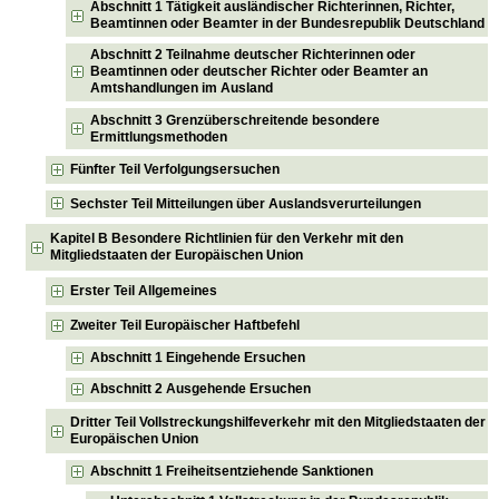
Abschnitt 1 Tätigkeit ausländischer Richterinnen, Richter,
Beamtinnen oder Beamter in der Bundesrepublik Deutschland
Abschnitt 2 Teilnahme deutscher Richterinnen oder
Beamtinnen oder deutscher Richter oder Beamter an
Amtshandlungen im Ausland
Abschnitt 3 Grenzüberschreitende besondere
Ermittlungsmethoden
Fünfter Teil Verfolgungsersuchen
Sechster Teil Mitteilungen über Auslandsverurteilungen
Kapitel B Besondere Richtlinien für den Verkehr mit den
Mitgliedstaaten der Europäischen Union
Erster Teil Allgemeines
Zweiter Teil Europäischer Haftbefehl
Abschnitt 1 Eingehende Ersuchen
Abschnitt 2 Ausgehende Ersuchen
Dritter Teil Vollstreckungshilfeverkehr mit den Mitgliedstaaten der
Europäischen Union
Abschnitt 1 Freiheitsentziehende Sanktionen