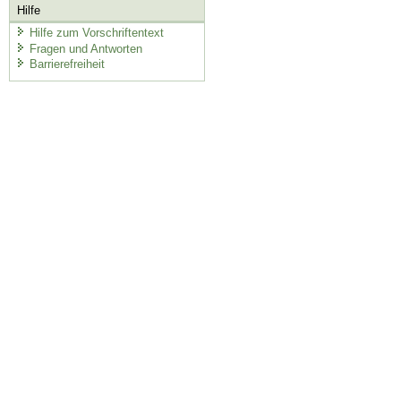
Hilfe
Hilfe zum Vorschriftentext
Fragen und Antworten
Barrierefreiheit