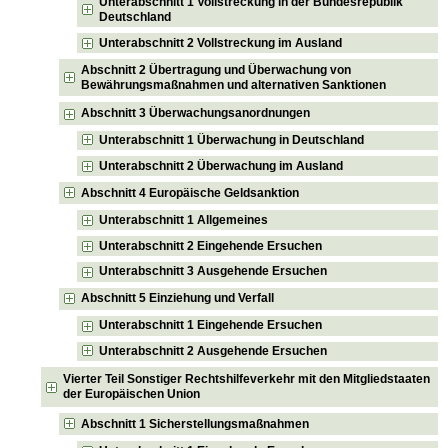
Unterabschnitt 1 Vollstreckung in der Bundesrepublik
Deutschland
Unterabschnitt 2 Vollstreckung im Ausland
Abschnitt 2 Übertragung und Überwachung von
Bewährungsmaßnahmen und alternativen Sanktionen
Abschnitt 3 Überwachungsanordnungen
Unterabschnitt 1 Überwachung in Deutschland
Unterabschnitt 2 Überwachung im Ausland
Abschnitt 4 Europäische Geldsanktion
Unterabschnitt 1 Allgemeines
Unterabschnitt 2 Eingehende Ersuchen
Unterabschnitt 3 Ausgehende Ersuchen
Abschnitt 5 Einziehung und Verfall
Unterabschnitt 1 Eingehende Ersuchen
Unterabschnitt 2 Ausgehende Ersuchen
Vierter Teil Sonstiger Rechtshilfeverkehr mit den Mitgliedstaaten
der Europäischen Union
Abschnitt 1 Sicherstellungsmaßnahmen