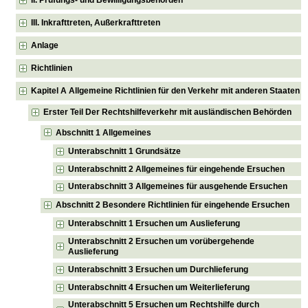
III. Inkrafttreten, Außerkrafttreten
Anlage
Richtlinien
Kapitel A Allgemeine Richtlinien für den Verkehr mit anderen Staaten
Erster Teil Der Rechtshilfeverkehr mit ausländischen Behörden
Abschnitt 1 Allgemeines
Unterabschnitt 1 Grundsätze
Unterabschnitt 2 Allgemeines für eingehende Ersuchen
Unterabschnitt 3 Allgemeines für ausgehende Ersuchen
Abschnitt 2 Besondere Richtlinien für eingehende Ersuchen
Unterabschnitt 1 Ersuchen um Auslieferung
Unterabschnitt 2 Ersuchen um vorübergehende
Auslieferung
Unterabschnitt 3 Ersuchen um Durchlieferung
Unterabschnitt 4 Ersuchen um Weiterlieferung
Unterabschnitt 5 Ersuchen um Rechtshilfe durch