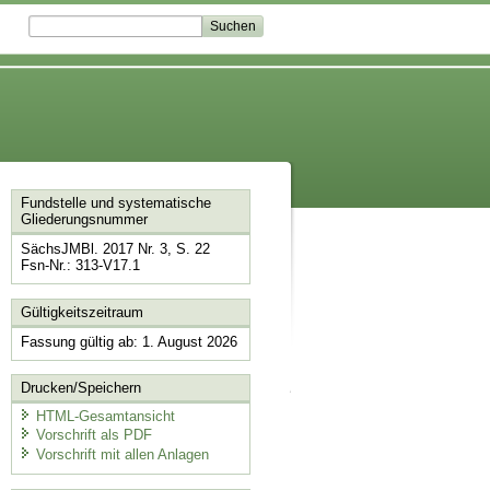
Fundstelle und systematische
Gliederungsnummer
SächsJMBl. 2017 Nr. 3, S. 22
Fsn-Nr.: 313-V17.1
Gültigkeitszeitraum
Fassung gültig ab: 1. August 2026
Drucken/Speichern
HTML-Gesamtansicht
Vorschrift als PDF
Vorschrift mit allen Anlagen