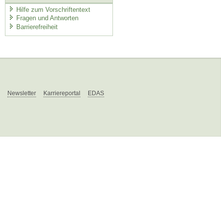
Hilfe zum Vorschriftentext
Fragen und Antworten
Barrierefreiheit
Newsletter
Karriereportal
EDAS