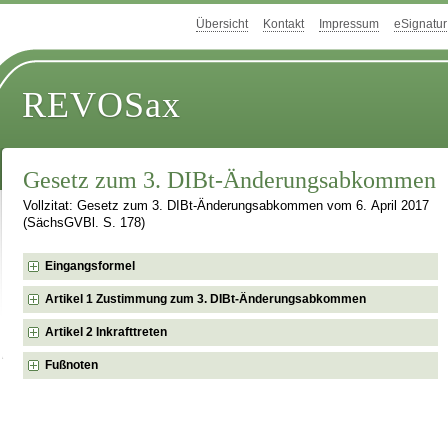
Übersicht
Kontakt
Impressum
eSignatur
REVOSax
Gesetz zum 3. DIBt-Änderungsabkommen
Vollzitat: Gesetz zum 3. DIBt-Änderungsabkommen vom 6. April 2017
(SächsGVBl. S. 178)
Eingangsformel
Artikel 1 Zustimmung zum 3. DIBt-Änderungsabkommen
Artikel 2 Inkrafttreten
Fußnoten