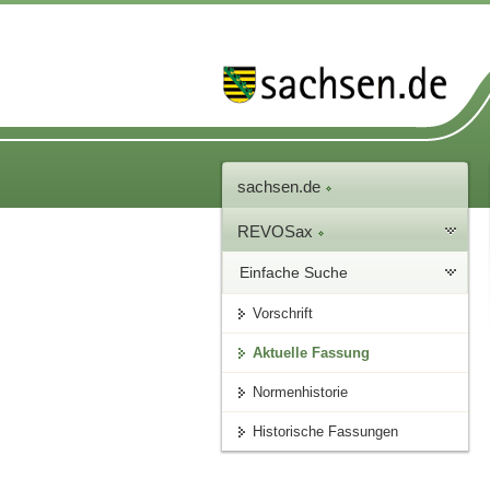
sachsen.de
REVOSax
Einfache Suche
Vorschrift
Aktuelle Fassung
Normenhistorie
Historische Fassungen