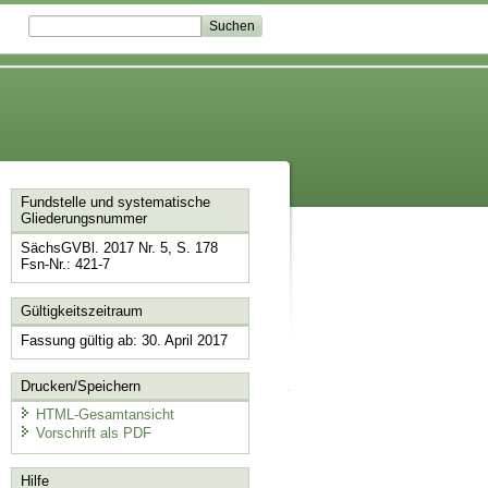
Fundstelle und systematische
Gliederungsnummer
SächsGVBl. 2017 Nr. 5, S. 178
Fsn-Nr.: 421-7
Gültigkeitszeitraum
Fassung gültig ab: 30. April 2017
Drucken/Speichern
HTML-Gesamtansicht
Vorschrift als PDF
Hilfe