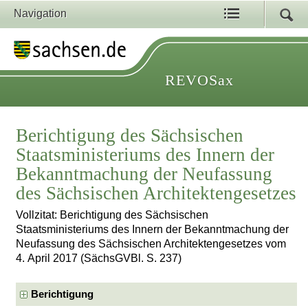
Navigation
REVOSax
Berichtigung des Sächsischen
Staatsministeriums des Innern der
Bekanntmachung der Neufassung
des Sächsischen Architektengesetzes
Vollzitat: Berichtigung des Sächsischen
Staatsministeriums des Innern der Bekanntmachung der
Neufassung des Sächsischen Architektengesetzes vom
4. April 2017 (SächsGVBl. S. 237)
Berichtigung