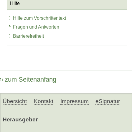
Hilfe
Hilfe zum Vorschriftentext
Fragen und Antworten
Barrierefreiheit
zum Seitenanfang
Übersicht
Kontakt
Impressum
eSignatur
Herausgeber