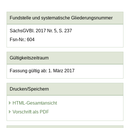
Fundstelle und systematische Gliederungsnummer
SächsGVBl. 2017 Nr. 5, S. 237
Fsn-Nr.: 604
Gültigkeitszeitraum
Fassung gültig ab: 1. März 2017
Drucken/Speichern
HTML-Gesamtansicht
Vorschrift als PDF