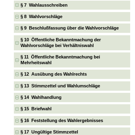
§ 7 Wahlausschreiben
§ 8 Wahlvorschläge
§ 9 Beschlußfassung über die Wahlvorschläge
§ 10 Öffentliche Bekanntmachung der
Wahlvorschläge bei Verhältniswahl
§ 11 Öffentliche Bekanntmachung bei
Mehrheitswahl
§ 12 Ausübung des Wahlrechts
§ 13 Stimmzettel und Wahlumschläge
§ 14 Wahlhandlung
§ 15 Briefwahl
§ 16 Feststellung des Wahlergebnisses
§ 17 Ungültige Stimmzettel