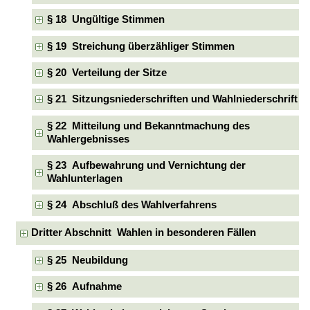
§ 18 Ungültige Stimmen
§ 19 Streichung überzähliger Stimmen
§ 20 Verteilung der Sitze
§ 21 Sitzungsniederschriften und Wahlniederschrift
§ 22 Mitteilung und Bekanntmachung des
Wahlergebnisses
§ 23 Aufbewahrung und Vernichtung der
Wahlunterlagen
§ 24 Abschluß des Wahlverfahrens
Dritter Abschnitt Wahlen in besonderen Fällen
§ 25 Neubildung
§ 26 Aufnahme