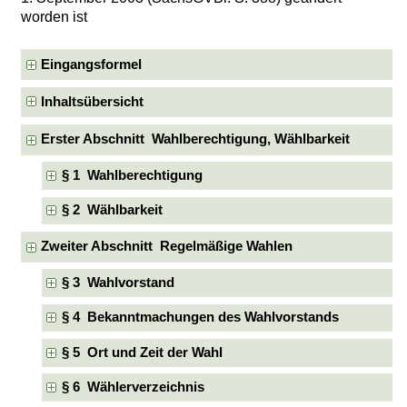
worden ist
Eingangsformel
Inhaltsübersicht
Erster Abschnitt Wahlberechtigung, Wählbarkeit
§ 1 Wahlberechtigung
§ 2 Wählbarkeit
Zweiter Abschnitt Regelmäßige Wahlen
§ 3 Wahlvorstand
§ 4 Bekanntmachungen des Wahlvorstands
§ 5 Ort und Zeit der Wahl
§ 6 Wählerverzeichnis