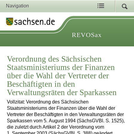
Navigation
REVOSax
Verordnung des Sächsischen
Staatsministeriums der Finanzen
über die Wahl der Vertreter der
Beschäftigten in den
Verwaltungsräten der Sparkassen
Vollzitat: Verordnung des Sächsischen
Staatsministeriums der Finanzen über die Wahl der
Vertreter der Beschäftigten in den Verwaltungsräten der
Sparkassen vom 5. August 1994 (SächsGVBl. S. 1525),
die zuletzt durch Artikel 2 der Verordnung vom
1. September 2003 (SächsGVBl. S. 388) geändert