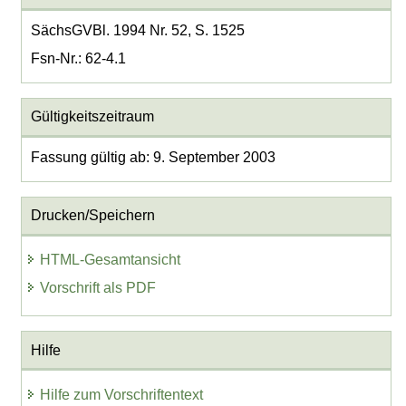
SächsGVBl. 1994 Nr. 52, S. 1525
Fsn-Nr.: 62-4.1
Gültigkeitszeitraum
Fassung gültig ab: 9. September 2003
Drucken/Speichern
HTML-Gesamtansicht
Vorschrift als PDF
Hilfe
Hilfe zum Vorschriftentext