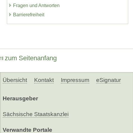
Fragen und Antworten
Barrierefreiheit
zum Seitenanfang
Übersicht
Kontakt
Impressum
eSignatur
Herausgeber
Sächsische Staatskanzlei
Verwandte Portale