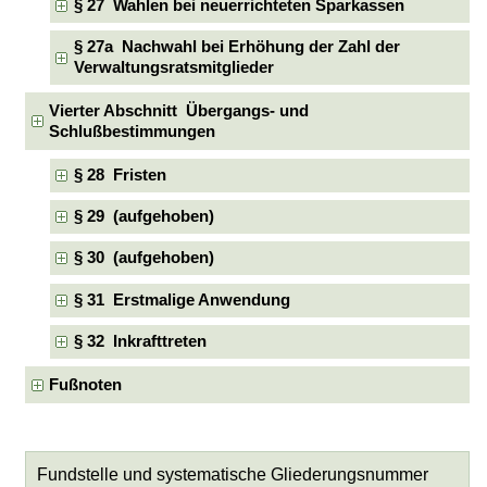
§ 27 Wahlen bei neuerrichteten Sparkassen
§ 27a Nachwahl bei Erhöhung der Zahl der
Verwaltungsratsmitglieder
Vierter Abschnitt Übergangs- und
Schlußbestimmungen
§ 28 Fristen
§ 29 (aufgehoben)
§ 30 (aufgehoben)
§ 31 Erstmalige Anwendung
§ 32 Inkrafttreten
Fußnoten
Fundstelle und systematische Gliederungsnummer