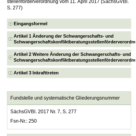
stellenförderverordnung vom 11. April 2017 (SächsGVBl.
S. 277)
Eingangsformel
Artikel 1 Änderung der Schwangerschafts- und
Schwangerschaftskonfliktberatungsstellenförderverordn
Artikel 2 Weitere Änderung der Schwangerschafts- und
Schwangerschaftskonfliktberatungsstellenförderverordn
Artikel 3 Inkrafttreten
Fundstelle und systematische Gliederungsnummer
SächsGVBl. 2017 Nr. 7, S. 277
Fsn-Nr.: 250