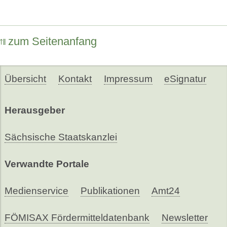
zum Seitenanfang
Übersicht
Kontakt
Impressum
eSignatur
Herausgeber
Sächsische Staatskanzlei
Verwandte Portale
Medienservice
Publikationen
Amt24
FÖMISAX Fördermitteldatenbank
Newsletter