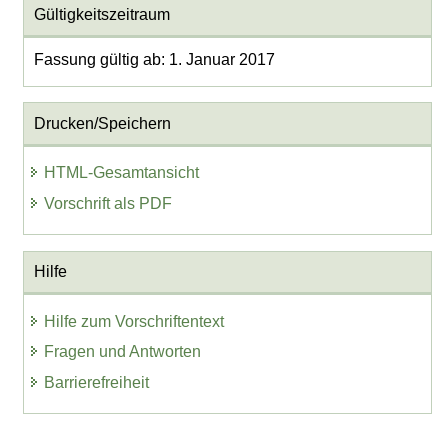
Gültigkeitszeitraum
Fassung gültig ab: 1. Januar 2017
Drucken/Speichern
HTML-Gesamtansicht
Vorschrift als PDF
Hilfe
Hilfe zum Vorschriftentext
Fragen und Antworten
Barrierefreiheit