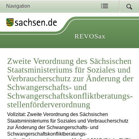
Navigation
REVOSax
Zweite Verordnung des Sächsischen
Staatsministeriums für Soziales und
Verbraucherschutz zur Änderung der
Schwangerschafts- und
Schwangerschaftskonfliktberatungs-
stellenförderverordnung
Vollzitat: Zweite Verordnung des Sächsischen
Staatsministeriums für Soziales und Verbraucherschutz
zur Änderung der Schwangerschafts- und
Schwangerschaftskonfliktberatungs-