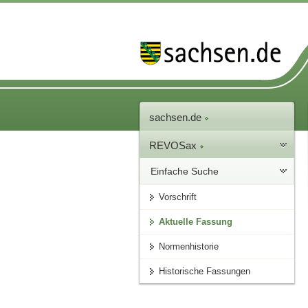
sachsen.de
REVOSax
Einfache Suche
Vorschrift
Aktuelle Fassung
Normenhistorie
Historische Fassungen