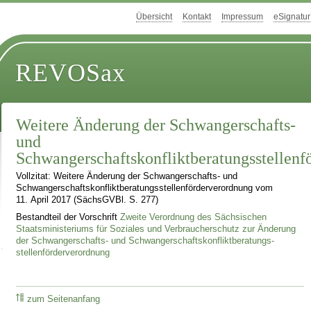
Übersicht
Kontakt
Impressum
eSignatur
REVOSax
Weitere Änderung der Schwangerschafts-
und
Schwangerschaftskonfliktberatungsstellenf
Vollzitat: Weitere Änderung der Schwangerschafts- und
Schwangerschaftskonfliktberatungsstellenförderverordnung vom
11. April 2017 (SächsGVBl. S. 277)
Bestandteil der Vorschrift
Zweite Verordnung des Sächsischen
Staatsministeriums für Soziales und Verbraucherschutz zur Änderung
der Schwangerschafts- und Schwangerschaftskonfliktberatungs-
stellenförderverordnung
zum Seitenanfang