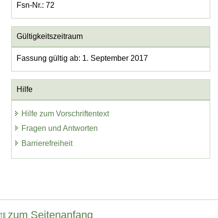
Fsn-Nr.: 72
Gültigkeitszeitraum
Fassung gültig ab: 1. September 2017
Hilfe
Hilfe zum Vorschriftentext
Fragen und Antworten
Barrierefreiheit
zum Seitenanfang