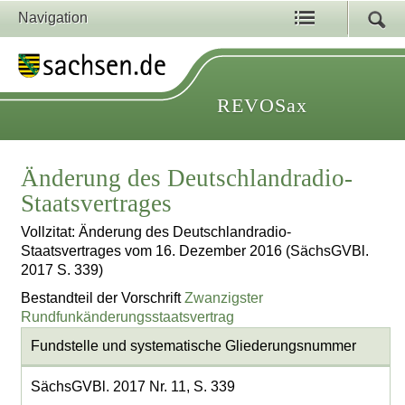
Navigation
REVOSax
Änderung des Deutschlandradio-
Staatsvertrages
Vollzitat: Änderung des Deutschlandradio-
Staatsvertrages vom 16. Dezember 2016 (SächsGVBl.
2017 S. 339)
Bestandteil der Vorschrift
Zwanzigster
Rundfunkänderungsstaatsvertrag
Fundstelle und systematische Gliederungsnummer
SächsGVBl. 2017 Nr. 11, S. 339