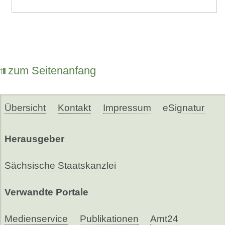
zum Seitenanfang
Übersicht
Kontakt
Impressum
eSignatur
Herausgeber
Sächsische Staatskanzlei
Verwandte Portale
Medienservice
Publikationen
Amt24