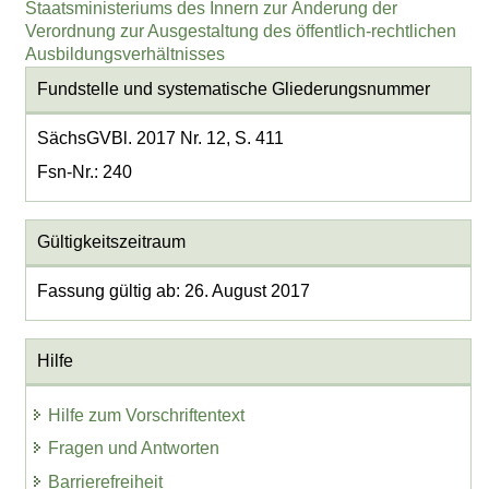
Staatsministeriums des Innern zur Änderung der
Verordnung zur Ausgestaltung des öffentlich-rechtlichen
Ausbildungsverhältnisses
Fundstelle und systematische Gliederungsnummer
SächsGVBl. 2017 Nr. 12, S. 411
Fsn-Nr.: 240
Gültigkeitszeitraum
Fassung gültig ab: 26. August 2017
Hilfe
Hilfe zum Vorschriftentext
Fragen und Antworten
Barrierefreiheit