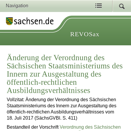
Navigation
REVOSax
Änderung der Verordnung des
Sächsischen Staatsministeriums des
Innern zur Ausgestaltung des
öffentlich-rechtlichen
Ausbildungsverhältnisses
Vollzitat: Änderung der Verordnung des Sächsischen
Staatsministeriums des Innern zur Ausgestaltung des
öffentlich-rechtlichen Ausbildungsverhältnisses vom
18. Juli 2017 (SächsGVBl. S. 411)
Bestandteil der Vorschrift
Verordnung des Sächsischen