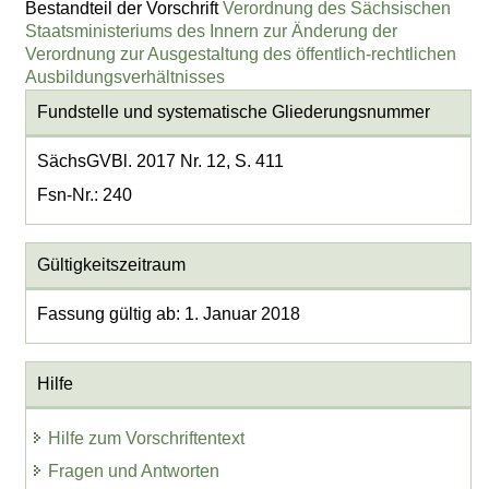
Bestandteil der Vorschrift
Verordnung des Sächsischen
Staatsministeriums des Innern zur Änderung der
Verordnung zur Ausgestaltung des öffentlich-rechtlichen
Ausbildungsverhältnisses
Fundstelle und systematische Gliederungsnummer
SächsGVBl. 2017 Nr. 12, S. 411
Fsn-Nr.: 240
Gültigkeitszeitraum
Fassung gültig ab: 1. Januar 2018
Hilfe
Hilfe zum Vorschriftentext
Fragen und Antworten