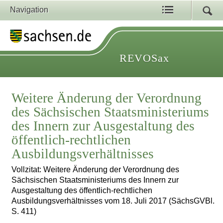
Navigation
REVOSax
Weitere Änderung der Verordnung
des Sächsischen Staatsministeriums
des Innern zur Ausgestaltung des
öffentlich-rechtlichen
Ausbildungsverhältnisses
Vollzitat: Weitere Änderung der Verordnung des
Sächsischen Staatsministeriums des Innern zur
Ausgestaltung des öffentlich-rechtlichen
Ausbildungsverhältnisses vom 18. Juli 2017 (SächsGVBl.
S. 411)