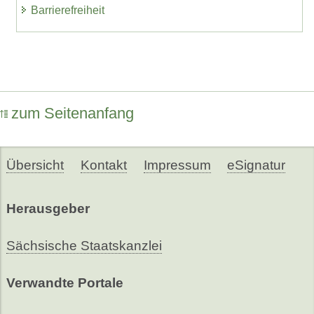
Barrierefreiheit
zum Seitenanfang
Übersicht
Kontakt
Impressum
eSignatur
Herausgeber
Sächsische Staatskanzlei
Verwandte Portale