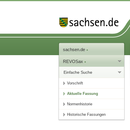
sachsen.de
REVOSax
Einfache Suche
Vorschrift
Aktuelle Fassung
Normenhistorie
Historische Fassungen