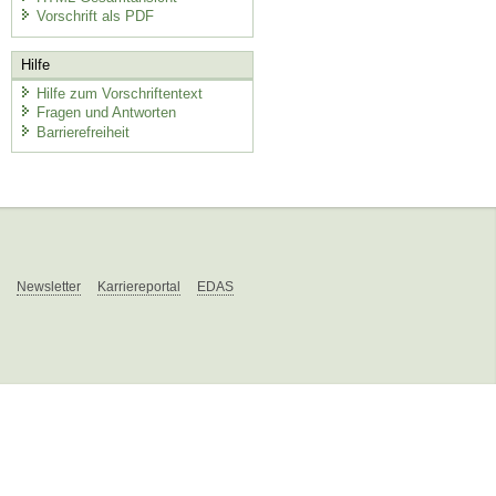
Vorschrift als PDF
Hilfe
Hilfe zum Vorschriftentext
Fragen und Antworten
Barrierefreiheit
Newsletter
Karriereportal
EDAS