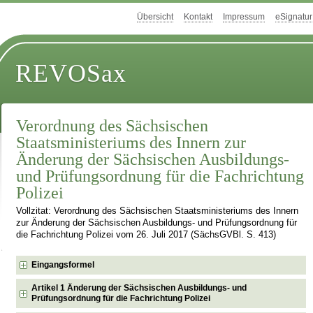
Übersicht
Kontakt
Impressum
eSignatur
REVOSax
Verordnung des Sächsischen
Staatsministeriums des Innern zur
Änderung der Sächsischen Ausbildungs-
und Prüfungsordnung für die Fachrichtung
Polizei
Vollzitat: Verordnung des Sächsischen Staatsministeriums des Innern
zur Änderung der Sächsischen Ausbildungs- und Prüfungsordnung für
die Fachrichtung Polizei vom 26. Juli 2017 (SächsGVBl. S. 413)
Eingangsformel
Artikel 1 Änderung der Sächsischen Ausbildungs- und
Prüfungsordnung für die Fachrichtung Polizei