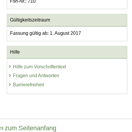
Fsn-Nr.: 710
Gültigkeitszeitraum
Fassung gültig ab: 1. August 2017
Hilfe
Hilfe zum Vorschriftentext
Fragen und Antworten
Barrierefreiheit
zum Seitenanfang