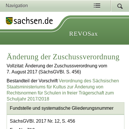
Navigation
REVOSax
Änderung der Zuschussverordnung
Vollzitat: Änderung der Zuschussverordnung vom
7. August 2017 (SächsGVBl. S. 456)
Bestandteil der Vorschrift
Verordnung des Sächsischen
Staatsministeriums für Kultus zur Änderung von
Rechtsnormen für Schulen in freier Trägerschaft zum
Schuljahr 2017/2018
Fundstelle und systematische Gliederungsnummer
SächsGVBl. 2017 Nr. 12, S. 456