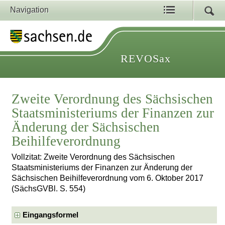
Navigation
REVOSax
Zweite Verordnung des Sächsischen
Staatsministeriums der Finanzen zur
Änderung der Sächsischen
Beihilfeverordnung
Vollzitat: Zweite Verordnung des Sächsischen
Staatsministeriums der Finanzen zur Änderung der
Sächsischen Beihilfeverordnung vom 6. Oktober 2017
(SächsGVBl. S. 554)
Eingangsformel