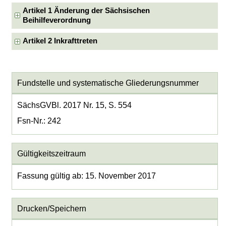
Artikel 1 Änderung der Sächsischen
Beihilfeverordnung
Artikel 2 Inkrafttreten
Fundstelle und systematische Gliederungsnummer
SächsGVBl. 2017 Nr. 15, S. 554
Fsn-Nr.: 242
Gültigkeitszeitraum
Fassung gültig ab: 15. November 2017
Drucken/Speichern