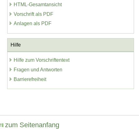
HTML-Gesamtansicht
Vorschrift als PDF
Anlagen als PDF
Hilfe
Hilfe zum Vorschriftentext
Fragen und Antworten
Barrierefreiheit
zum Seitenanfang