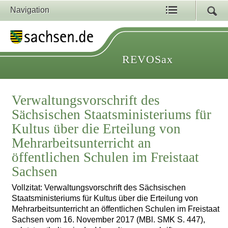
Navigation
REVOSax
Verwaltungsvorschrift des
Sächsischen Staatsministeriums für
Kultus über die Erteilung von
Mehrarbeitsunterricht an
öffentlichen Schulen im Freistaat
Sachsen
Vollzitat: Verwaltungsvorschrift des Sächsischen
Staatsministeriums für Kultus über die Erteilung von
Mehrarbeitsunterricht an öffentlichen Schulen im Freistaat
Sachsen vom 16. November 2017 (MBl. SMK S. 447),