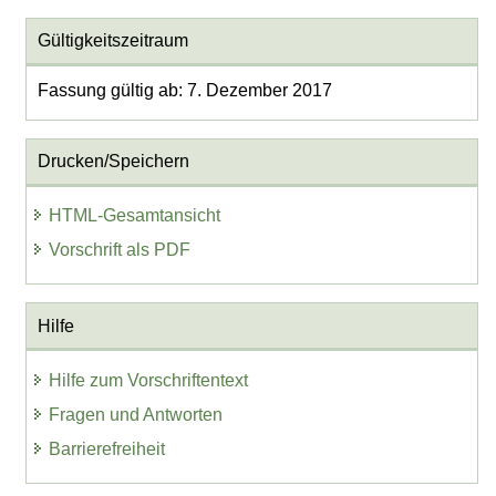
Gültigkeitszeitraum
Fassung gültig ab: 7. Dezember 2017
Drucken/Speichern
HTML-Gesamtansicht
Vorschrift als PDF
Hilfe
Hilfe zum Vorschriftentext
Fragen und Antworten
Barrierefreiheit