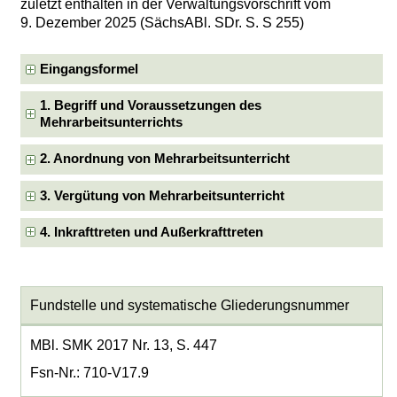
zuletzt enthalten in der Verwaltungsvorschrift vom
9. Dezember 2025 (SächsABl. SDr. S. S 255)
Eingangsformel
1. Begriff und Voraussetzungen des
Mehrarbeitsunterrichts
2. Anordnung von Mehrarbeitsunterricht
3. Vergütung von Mehrarbeitsunterricht
4. Inkrafttreten und Außerkrafttreten
Fundstelle und systematische Gliederungsnummer
MBl. SMK 2017 Nr. 13, S. 447
Fsn-Nr.: 710-V17.9