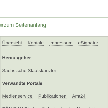
zum Seitenanfang
Übersicht
Kontakt
Impressum
eSignatur
Herausgeber
Sächsische Staatskanzlei
Verwandte Portale
Medienservice
Publikationen
Amt24