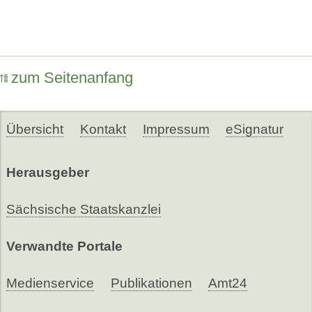
zum Seitenanfang
Übersicht
Kontakt
Impressum
eSignatur
Herausgeber
Sächsische Staatskanzlei
Verwandte Portale
Medienservice
Publikationen
Amt24