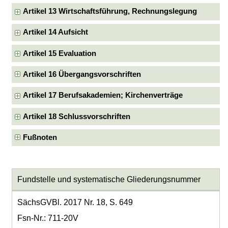
Artikel 13 Wirtschaftsführung, Rechnungslegung
Artikel 14 Aufsicht
Artikel 15 Evaluation
Artikel 16 Übergangsvorschriften
Artikel 17 Berufsakademien; Kirchenverträge
Artikel 18 Schlussvorschriften
Fußnoten
Fundstelle und systematische Gliederungsnummer
SächsGVBl. 2017 Nr. 18, S. 649
Fsn-Nr.: 711-20V