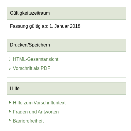
Gültigkeitszeitraum
Fassung gültig ab: 1. Januar 2018
Drucken/Speichern
HTML-Gesamtansicht
Vorschrift als PDF
Hilfe
Hilfe zum Vorschriftentext
Fragen und Antworten
Barrierefreiheit