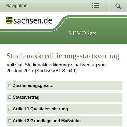
Navigation
REVOSax
Studienakkreditierungsstaatsvertrag
Vollzitat: Studienakkreditierungsstaatsvertrag vom
20. Juni 2017 (SächsGVBl. S. 649)
Zustimmungsgesetz
Staatsvertrag
Artikel 1 Qualitätssicherung
Artikel 2 Grundlage und Maßstäbe