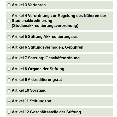
Artikel 3 Verfahren
Artikel 4 Verordnung zur Regelung des Näheren der
Studienakkreditierung
(Studienakkreditierungsverordnung)
Artikel 5 Stiftung Akkreditierungsrat
Artikel 6 Stiftungsvermögen, Gebühren
Artikel 7 Satzung; Geschäftsordnung
Artikel 8 Organe der Stiftung
Artikel 9 Akkreditierungsrat
Artikel 10 Vorstand
Artikel 11 Stiftungsrat
Artikel 12 Geschäftsstelle der Stiftung