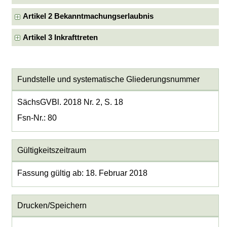
Artikel 2 Bekanntmachungserlaubnis
Artikel 3 Inkrafttreten
Fundstelle und systematische Gliederungsnummer
SächsGVBl. 2018 Nr. 2, S. 18
Fsn-Nr.: 80
Gültigkeitszeitraum
Fassung gültig ab: 18. Februar 2018
Drucken/Speichern