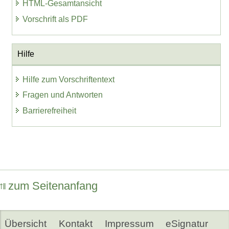
HTML-Gesamtansicht
Vorschrift als PDF
Hilfe
Hilfe zum Vorschriftentext
Fragen und Antworten
Barrierefreiheit
zum Seitenanfang
Übersicht
Kontakt
Impressum
eSignatur