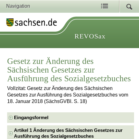
Navigation
REVOSax
Gesetz zur Änderung des
Sächsischen Gesetzes zur
Ausführung des Sozialgesetzbuches
Vollzitat: Gesetz zur Änderung des Sächsischen
Gesetzes zur Ausführung des Sozialgesetzbuches vom
18. Januar 2018 (SächsGVBl. S. 18)
Eingangsformel
Artikel 1 Änderung des Sächsischen Gesetzes zur
Ausführung des Sozialgesetzbuches